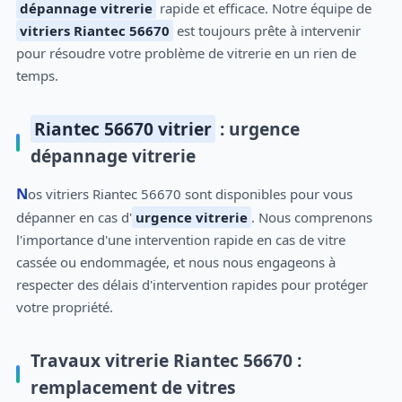
dépannage vitrerie
rapide et efficace. Notre équipe de
vitriers Riantec 56670
est toujours prête à intervenir
pour résoudre votre problème de vitrerie en un rien de
temps.
Riantec 56670 vitrier
: urgence
dépannage vitrerie
Nos vitriers Riantec 56670 sont disponibles pour vous
dépanner en cas d'
urgence vitrerie
. Nous comprenons
l'importance d'une intervention rapide en cas de vitre
cassée ou endommagée, et nous nous engageons à
respecter des délais d'intervention rapides pour protéger
votre propriété.
Travaux vitrerie Riantec 56670 :
remplacement de vitres