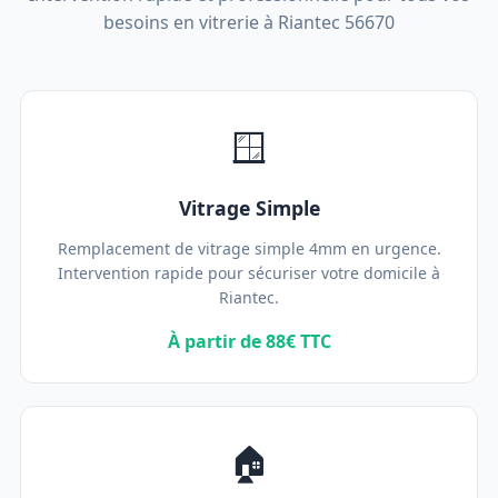
besoins en vitrerie à Riantec 56670
🪟
Vitrage Simple
Remplacement de vitrage simple 4mm en urgence.
Intervention rapide pour sécuriser votre domicile à
Riantec.
À partir de 88€ TTC
🏠