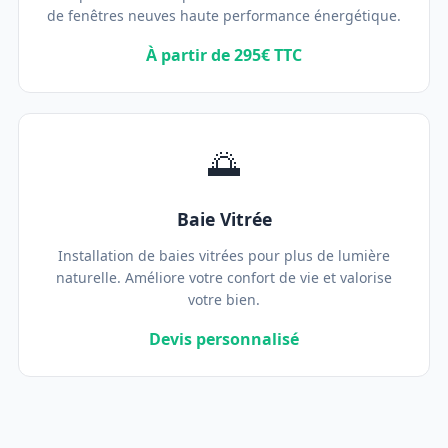
de fenêtres neuves haute performance énergétique.
À partir de 295€ TTC
🌅
Baie Vitrée
Installation de baies vitrées pour plus de lumière
naturelle. Améliore votre confort de vie et valorise
votre bien.
Devis personnalisé