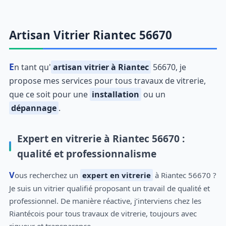
Artisan Vitrier Riantec 56670
En tant qu'
artisan vitrier à Riantec
56670, je
propose mes services pour tous travaux de vitrerie,
que ce soit pour une
installation
ou un
dépannage
.
Expert en vitrerie à Riantec 56670 :
qualité et professionnalisme
Vous recherchez un
expert en vitrerie
à Riantec 56670 ?
Je suis un vitrier qualifié proposant un travail de qualité et
professionnel. De manière réactive, j’interviens chez les
Riantécois pour tous travaux de vitrerie, toujours avec