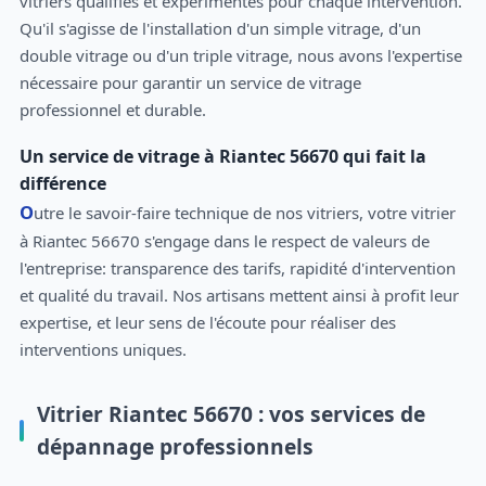
vitriers qualifiés et expérimentés pour chaque intervention.
Qu'il s'agisse de l'installation d'un simple vitrage, d'un
double vitrage ou d'un triple vitrage, nous avons l'expertise
nécessaire pour garantir un service de vitrage
professionnel et durable.
Un service de vitrage à Riantec 56670 qui fait la
différence
Outre le savoir-faire technique de nos vitriers, votre vitrier
à Riantec 56670 s'engage dans le respect de valeurs de
l'entreprise: transparence des tarifs, rapidité d'intervention
et qualité du travail. Nos artisans mettent ainsi à profit leur
expertise, et leur sens de l'écoute pour réaliser des
interventions uniques.
Vitrier Riantec 56670 : vos services de
dépannage professionnels