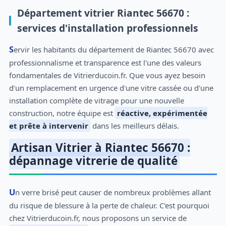
Département vitrier Riantec 56670 :
services d'installation professionnels
Servir les habitants du département de Riantec 56670 avec
professionnalisme et transparence est l'une des valeurs
fondamentales de Vitrierducoin.fr. Que vous ayez besoin
d'un remplacement en urgence d'une vitre cassée ou d'une
installation complète de vitrage pour une nouvelle
construction, notre équipe est
réactive, expérimentée
et prête à intervenir
dans les meilleurs délais.
Artisan Vitrier à Riantec 56670 :
dépannage vitrerie de qualité
Un verre brisé peut causer de nombreux problèmes allant
du risque de blessure à la perte de chaleur. C'est pourquoi
chez Vitrierducoin.fr, nous proposons un service de