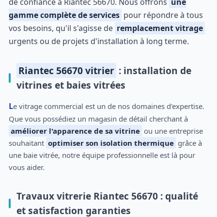
de confiance à Riantec 56670. Nous offrons
une
gamme complète de services
pour répondre à tous
vos besoins, qu'il s'agisse de
remplacement vitrage
urgents ou de projets d'installation à long terme.
Riantec 56670 vitrier
: installation de
vitrines et baies vitrées
Le vitrage commercial est un de nos domaines d'expertise.
Que vous possédiez un magasin de détail cherchant à
améliorer l'apparence de sa vitrine
ou une entreprise
souhaitant
optimiser son isolation thermique
grâce à
une baie vitrée, notre équipe professionnelle est là pour
vous aider.
Travaux vitrerie Riantec 56670 : qualité
et satisfaction garanties