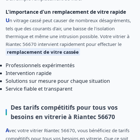
L'importance d'un remplacement de vitre rapide
Un vitrage cassé peut causer de nombreux désagréments,
tels que des courants d'air, une baisse de l'isolation
thermique et même une intrusion possible. Votre vitrier à
Riantec 56670 intervient rapidement pour effectuer le
remplacement de vitre cassée
Professionnels expérimentés
Intervention rapide
Solutions sur mesure pour chaque situation
Service fiable et transparent
Des tarifs compétitifs pour tous vos
besoins en vitrerie à Riantec 56670
Avec votre vitrier Riantec 56670, vous bénéficiez de tarifs
compétitifs pour tous vos besoins en vitrerie. Que ce soit