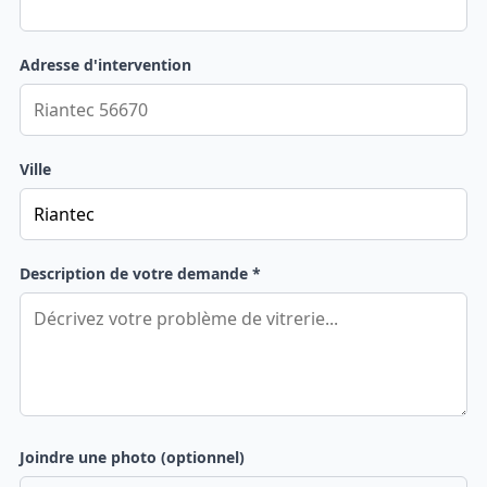
Adresse d'intervention
Ville
Description de votre demande *
Joindre une photo (optionnel)