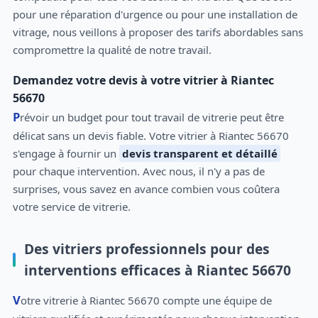
pour une réparation d'urgence ou pour une installation de
vitrage, nous veillons à proposer des tarifs abordables sans
compromettre la qualité de notre travail.
Demandez votre devis à votre vitrier à Riantec
56670
Prévoir un budget pour tout travail de vitrerie peut être
délicat sans un devis fiable. Votre vitrier à Riantec 56670
s'engage à fournir un
devis transparent et détaillé
pour chaque intervention. Avec nous, il n'y a pas de
surprises, vous savez en avance combien vous coûtera
votre service de vitrerie.
Des vitriers professionnels pour des
interventions efficaces à Riantec 56670
Votre vitrerie à Riantec 56670 compte une équipe de