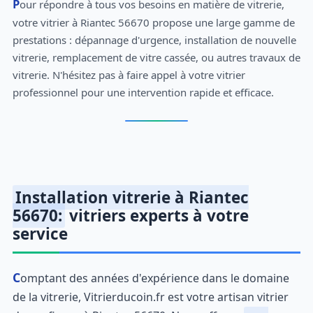
Pour répondre à tous vos besoins en matière de vitrerie,
votre vitrier à Riantec 56670 propose une large gamme de
prestations : dépannage d'urgence, installation de nouvelle
vitrerie, remplacement de vitre cassée, ou autres travaux de
vitrerie. N'hésitez pas à faire appel à votre vitrier
professionnel pour une intervention rapide et efficace.
Installation vitrerie à Riantec
56670:
vitriers experts à votre
service
Comptant des années d'expérience dans le domaine
de la vitrerie, Vitrierducoin.fr est votre artisan vitrier