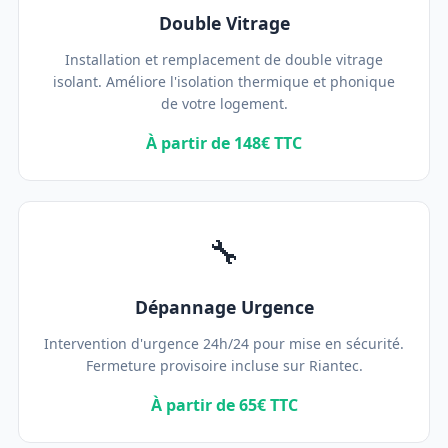
Double Vitrage
Installation et remplacement de double vitrage
isolant. Améliore l'isolation thermique et phonique
de votre logement.
À partir de 148€ TTC
🔧
Dépannage Urgence
Intervention d'urgence 24h/24 pour mise en sécurité.
Fermeture provisoire incluse sur Riantec.
À partir de 65€ TTC