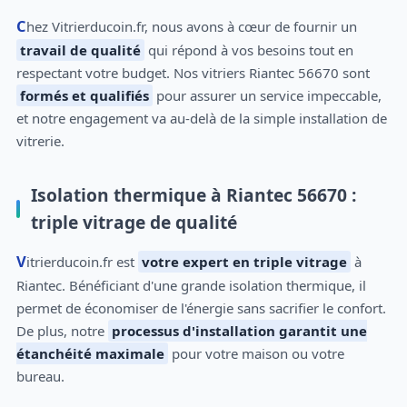
Chez Vitrierducoin.fr, nous avons à cœur de fournir un
travail de qualité
qui répond à vos besoins tout en
respectant votre budget. Nos vitriers Riantec 56670 sont
formés et qualifiés
pour assurer un service impeccable,
et notre engagement va au-delà de la simple installation de
vitrerie.
Isolation thermique à Riantec 56670 :
triple vitrage de qualité
Vitrierducoin.fr est
votre expert en triple vitrage
à
Riantec. Bénéficiant d'une grande isolation thermique, il
permet de économiser de l'énergie sans sacrifier le confort.
De plus, notre
processus d'installation garantit une
étanchéité maximale
pour votre maison ou votre
bureau.