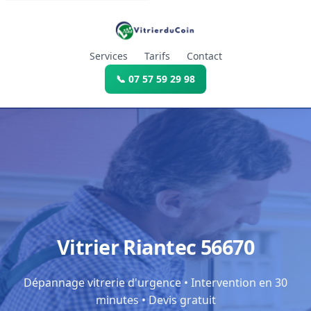
Services
Tarifs
Contact
📞 07 57 59 29 98
Vitrier Riantec 56670
Dépannage vitrerie d'urgence • Intervention en 30
minutes • Devis gratuit