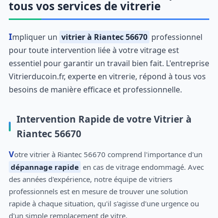
tous vos services de vitrerie
Impliquer un
vitrier à Riantec 56670
professionnel
pour toute intervention liée à votre vitrage est
essentiel pour garantir un travail bien fait. L'entreprise
Vitrierducoin.fr, experte en vitrerie, répond à tous vos
besoins de manière efficace et professionnelle.
Intervention Rapide de votre Vitrier à
Riantec 56670
Votre vitrier à Riantec 56670 comprend l'importance d'un
dépannage rapide
en cas de vitrage endommagé. Avec
des années d'expérience, notre équipe de vitriers
professionnels est en mesure de trouver une solution
rapide à chaque situation, qu'il s'agisse d'une urgence ou
d'un simple remplacement de vitre.