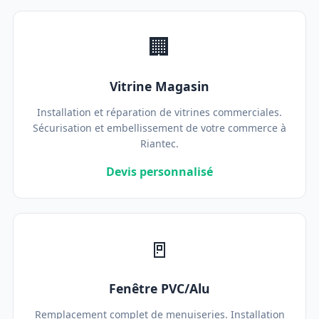
🏢
Vitrine Magasin
Installation et réparation de vitrines commerciales.
Sécurisation et embellissement de votre commerce à
Riantec.
Devis personnalisé
🚪
Fenêtre PVC/Alu
Remplacement complet de menuiseries. Installation