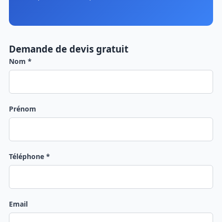
Demande de devis gratuit
Nom *
Prénom
Téléphone *
Email