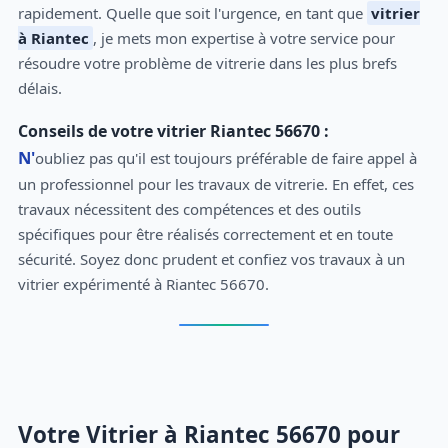
rapidement. Quelle que soit l'urgence, en tant que
vitrier
à Riantec
, je mets mon expertise à votre service pour
résoudre votre problème de vitrerie dans les plus brefs
délais.
Conseils de votre vitrier Riantec 56670 :
N'oubliez pas qu'il est toujours préférable de faire appel à
un professionnel pour les travaux de vitrerie. En effet, ces
travaux nécessitent des compétences et des outils
spécifiques pour être réalisés correctement et en toute
sécurité. Soyez donc prudent et confiez vos travaux à un
vitrier expérimenté à Riantec 56670.
Votre Vitrier à Riantec 56670 pour