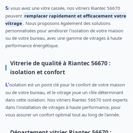
Si vous avez une vitre cassée, nos vitriers Riantec 56670
peuvent
remplacer rapidement et efficacement votre
vitrage
. Nous proposons également des solutions
personnalisées pour améliorer l'isolation de votre maison
ou de votre bureau, avec une gamme de vitrages à haute
performance énergétique.
Vitrerie de qualité à Riantec 56670 :
isolation et confort
L'isolation est un point clé pour le confort de votre maison
ou de votre bureau, et le vitrage joue un rôle déterminant
dans cette isolation. Nos vitriers Riantec 56670 sont experts
dans l'installation de vitrages à haute performance, pour
vous assurer un confort optimal tout au long de l'année.
Département vitrier Riantec 56670 :