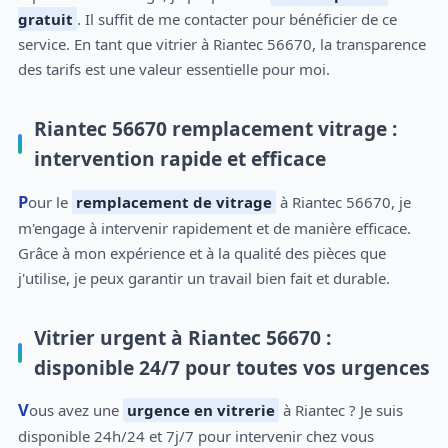
gratuit
. Il suffit de me contacter pour bénéficier de ce
service. En tant que vitrier à Riantec 56670, la transparence
des tarifs est une valeur essentielle pour moi.
Riantec 56670 remplacement vitrage :
intervention rapide et efficace
Pour le
remplacement de vitrage
à Riantec 56670, je
m'engage à intervenir rapidement et de manière efficace.
Grâce à mon expérience et à la qualité des pièces que
j'utilise, je peux garantir un travail bien fait et durable.
Vitrier urgent à Riantec 56670 :
disponible 24/7 pour toutes vos urgences
Vous avez une
urgence en vitrerie
à Riantec ? Je suis
disponible 24h/24 et 7j/7 pour intervenir chez vous