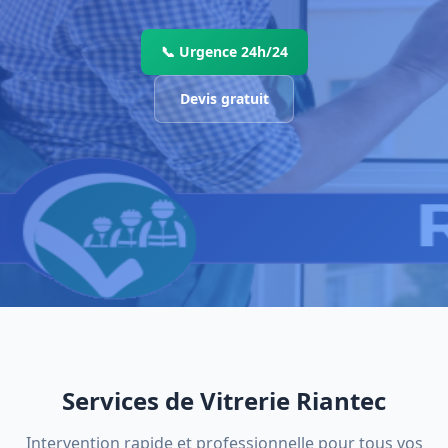
📞 Urgence 24h/24
Devis gratuit
Services de Vitrerie Riantec
Intervention rapide et professionnelle pour tous vos