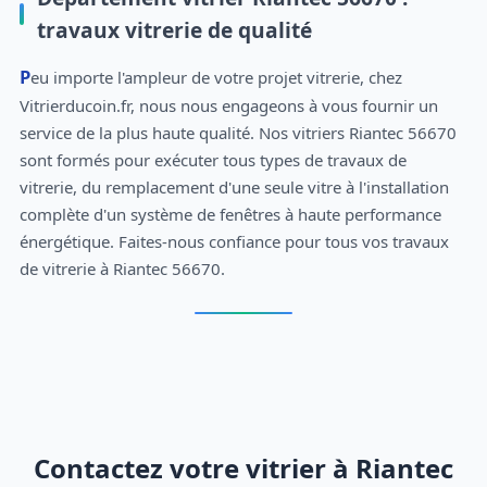
travaux vitrerie de qualité
Peu importe l'ampleur de votre projet vitrerie, chez
Vitrierducoin.fr, nous nous engageons à vous fournir un
service de la plus haute qualité. Nos vitriers Riantec 56670
sont formés pour exécuter tous types de travaux de
vitrerie, du remplacement d'une seule vitre à l'installation
complète d'un système de fenêtres à haute performance
énergétique. Faites-nous confiance pour tous vos travaux
de vitrerie à Riantec 56670.
Contactez votre vitrier à Riantec