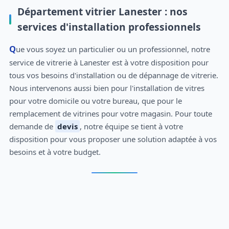
Département vitrier Lanester : nos
services d'installation professionnels
Que vous soyez un particulier ou un professionnel, notre
service de vitrerie à Lanester est à votre disposition pour
tous vos besoins d'installation ou de dépannage de vitrerie.
Nous intervenons aussi bien pour l'installation de vitres
pour votre domicile ou votre bureau, que pour le
remplacement de vitrines pour votre magasin. Pour toute
demande de
devis
, notre équipe se tient à votre
disposition pour vous proposer une solution adaptée à vos
besoins et à votre budget.