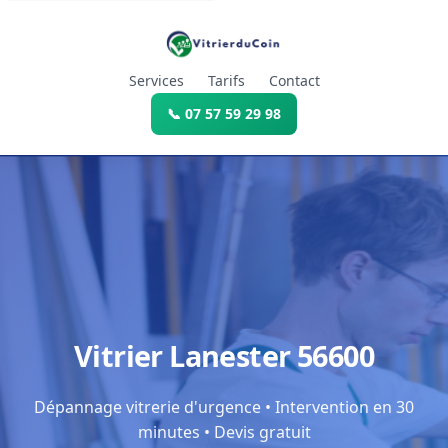
Services
Tarifs
Contact
📞 07 57 59 29 98
Vitrier Lanester 56600
Dépannage vitrerie d'urgence • Intervention en 30
minutes • Devis gratuit