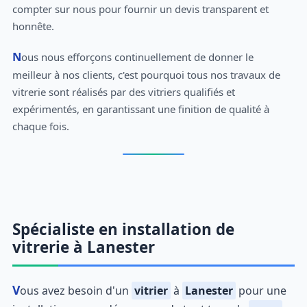
compter sur nous pour fournir un devis transparent et
honnête.
Nous nous efforçons continuellement de donner le
meilleur à nos clients, c'est pourquoi tous nos travaux de
vitrerie sont réalisés par des vitriers qualifiés et
expérimentés, en garantissant une finition de qualité à
chaque fois.
Spécialiste en installation de
vitrerie à Lanester
Vous avez besoin d'un
vitrier
à
Lanester
pour une