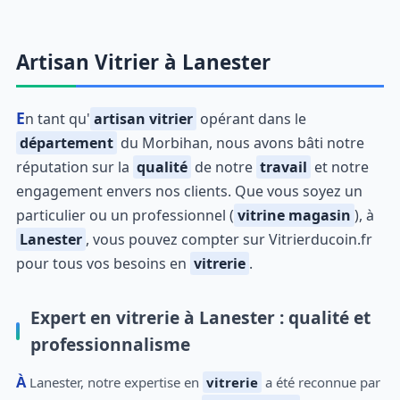
Artisan Vitrier à Lanester
En tant qu'
artisan vitrier
opérant dans le
département
du Morbihan, nous avons bâti notre
réputation sur la
qualité
de notre
travail
et notre
engagement envers nos clients. Que vous soyez un
particulier ou un professionnel (
vitrine magasin
), à
Lanester
, vous pouvez compter sur Vitrierducoin.fr
pour tous vos besoins en
vitrerie
.
Expert en vitrerie à Lanester : qualité et
professionnalisme
À Lanester, notre expertise en
vitrerie
a été reconnue par