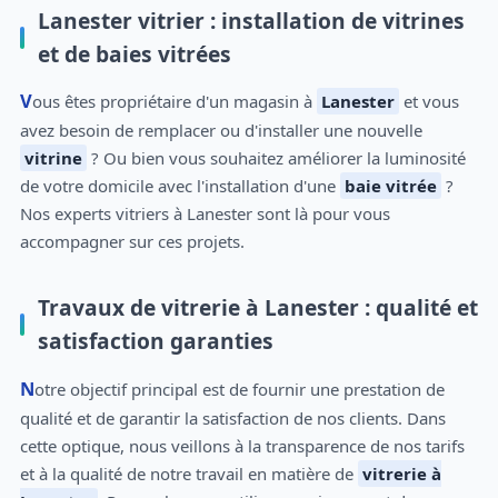
Lanester vitrier : installation de vitrines
et de baies vitrées
Vous êtes propriétaire d'un magasin à
Lanester
et vous
avez besoin de remplacer ou d'installer une nouvelle
vitrine
? Ou bien vous souhaitez améliorer la luminosité
de votre domicile avec l'installation d'une
baie vitrée
?
Nos experts vitriers à Lanester sont là pour vous
accompagner sur ces projets.
Travaux de vitrerie à Lanester : qualité et
satisfaction garanties
Notre objectif principal est de fournir une prestation de
qualité et de garantir la satisfaction de nos clients. Dans
cette optique, nous veillons à la transparence de nos tarifs
et à la qualité de notre travail en matière de
vitrerie à