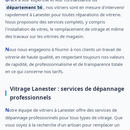
département 56
, nos vitriers sont en mesure d'intervenir
rapidement à Lanester pour toutes réparations de vitrerie.
Nous proposons des services complets, y compris
l'installation de vitres, le remplacement de vitrage et même
des travaux sur les vitrines de magasin.
Nous nous engageons à fournir à nos clients un travail de
vitrerie de haute qualité, en respectant toujours nos valeurs
de rapidité, de professionnalisme et de transparence totale
en ce qui concerne nos tarifs.
Vitrage Lanester : services de dépannage
professionnels
Notre équipe de vitriers à Lanester offre des services de
dépannage professionnels pour tous types de vitrage. Que
vous soyez à la recherche d'un artisan pour remplacer un