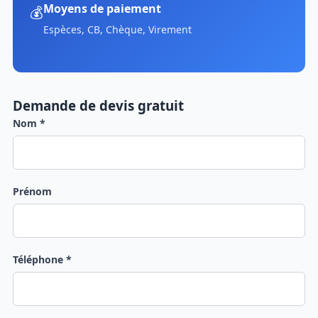
Moyens de paiement
💰
Espèces, CB, Chèque, Virement
Demande de devis gratuit
Nom *
Prénom
Téléphone *