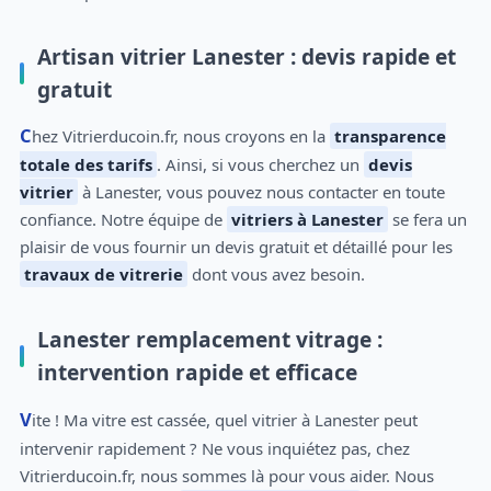
Artisan vitrier Lanester : devis rapide et
gratuit
Chez Vitrierducoin.fr, nous croyons en la
transparence
totale des tarifs
. Ainsi, si vous cherchez un
devis
vitrier
à Lanester, vous pouvez nous contacter en toute
confiance. Notre équipe de
vitriers à Lanester
se fera un
plaisir de vous fournir un devis gratuit et détaillé pour les
travaux de vitrerie
dont vous avez besoin.
Lanester remplacement vitrage :
intervention rapide et efficace
Vite ! Ma vitre est cassée, quel vitrier à Lanester peut
intervenir rapidement ? Ne vous inquiétez pas, chez
Vitrierducoin.fr, nous sommes là pour vous aider. Nous