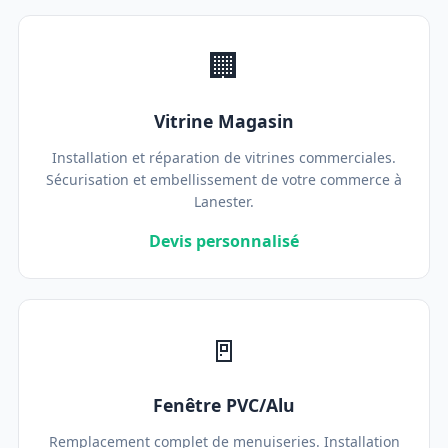
🏢
Vitrine Magasin
Installation et réparation de vitrines commerciales.
Sécurisation et embellissement de votre commerce à
Lanester.
Devis personnalisé
🚪
Fenêtre PVC/Alu
Remplacement complet de menuiseries. Installation