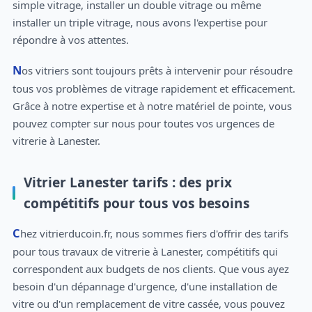
simple vitrage, installer un double vitrage ou même
installer un triple vitrage, nous avons l'expertise pour
répondre à vos attentes.
Nos vitriers sont toujours prêts à intervenir pour résoudre
tous vos problèmes de vitrage rapidement et efficacement.
Grâce à notre expertise et à notre matériel de pointe, vous
pouvez compter sur nous pour toutes vos urgences de
vitrerie à Lanester.
Vitrier Lanester tarifs : des prix
compétitifs pour tous vos besoins
Chez vitrierducoin.fr, nous sommes fiers d'offrir des tarifs
pour tous travaux de vitrerie à Lanester, compétitifs qui
correspondent aux budgets de nos clients. Que vous ayez
besoin d'un dépannage d'urgence, d'une installation de
vitre ou d'un remplacement de vitre cassée, vous pouvez