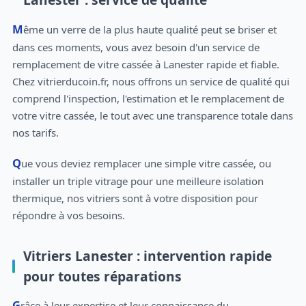
Même un verre de la plus haute qualité peut se briser et
dans ces moments, vous avez besoin d'un service de
remplacement de vitre cassée à Lanester rapide et fiable.
Chez vitrierducoin.fr, nous offrons un service de qualité qui
comprend l'inspection, l'estimation et le remplacement de
votre vitre cassée, le tout avec une transparence totale dans
nos tarifs.
Que vous deviez remplacer une simple vitre cassée, ou
installer un triple vitrage pour une meilleure isolation
thermique, nos vitriers sont à votre disposition pour
répondre à vos besoins.
Vitriers Lanester : intervention rapide
pour toutes réparations
Grâce à leur expertise et leur connaissance du