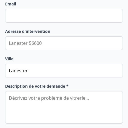
Email
Adresse d'intervention
Ville
Description de votre demande *