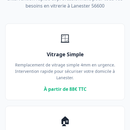
besoins en vitrerie à Lanester 56600
🪟
Vitrage Simple
Remplacement de vitrage simple 4mm en urgence.
Intervention rapide pour sécuriser votre domicile à
Lanester.
À partir de 88€ TTC
🏠