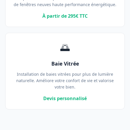
de fenêtres neuves haute performance énergétique.
À partir de 295€ TTC
🌅
Baie Vitrée
Installation de baies vitrées pour plus de lumière
naturelle. Améliore votre confort de vie et valorise
votre bien.
Devis personnalisé