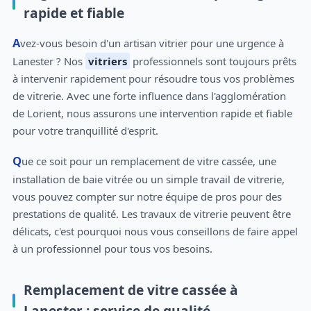
rapide et fiable
Avez-vous besoin d'un artisan vitrier pour une urgence à
Lanester ? Nos
vitriers
professionnels sont toujours prêts
à intervenir rapidement pour résoudre tous vos problèmes
de vitrerie. Avec une forte influence dans l'agglomération
de Lorient, nous assurons une intervention rapide et fiable
pour votre tranquillité d'esprit.
Que ce soit pour un remplacement de vitre cassée, une
installation de baie vitrée ou un simple travail de vitrerie,
vous pouvez compter sur notre équipe de pros pour des
prestations de qualité. Les travaux de vitrerie peuvent être
délicats, c'est pourquoi nous vous conseillons de faire appel
à un professionnel pour tous vos besoins.
Remplacement de vitre cassée à
Lanester : service de qualité