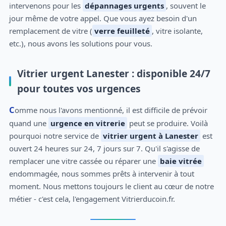
intervenons pour les
dépannages urgents
, souvent le
jour même de votre appel. Que vous ayez besoin d'un
remplacement de vitre (
verre feuilleté
, vitre isolante,
etc.), nous avons les solutions pour vous.
Vitrier urgent Lanester : disponible 24/7
pour toutes vos urgences
Comme nous l'avons mentionné, il est difficile de prévoir
quand une
urgence en vitrerie
peut se produire. Voilà
pourquoi notre service de
vitrier urgent à Lanester
est
ouvert 24 heures sur 24, 7 jours sur 7. Qu'il s'agisse de
remplacer une vitre cassée ou réparer une
baie vitrée
endommagée, nous sommes prêts à intervenir à tout
moment. Nous mettons toujours le client au cœur de notre
métier - c'est cela, l'engagement Vitrierducoin.fr.