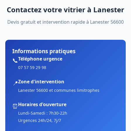
Contactez votre vitrier à Lanester
Devis gratuit et intervention rapide à Lanester 56600
Informations pratiques
Téléphone urgence
📞
07 57 59 29 98
Zone d'intervention
📍
Lanester 56600 et communes limitrophes
Horaires d'ouverture
⏰
Lundi-Samedi : 7h30-22h
Urgences 24h/24, 7j/7