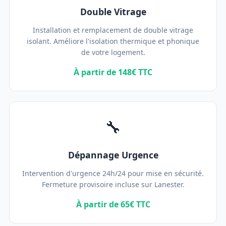
Double Vitrage
Installation et remplacement de double vitrage
isolant. Améliore l'isolation thermique et phonique
de votre logement.
À partir de 148€ TTC
🔧
Dépannage Urgence
Intervention d'urgence 24h/24 pour mise en sécurité.
Fermeture provisoire incluse sur Lanester.
À partir de 65€ TTC