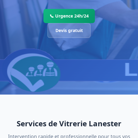
📞 Urgence 24h/24
Devis gratuit
Services de Vitrerie Lanester
Intervention rapide et professionnelle pour tous vos