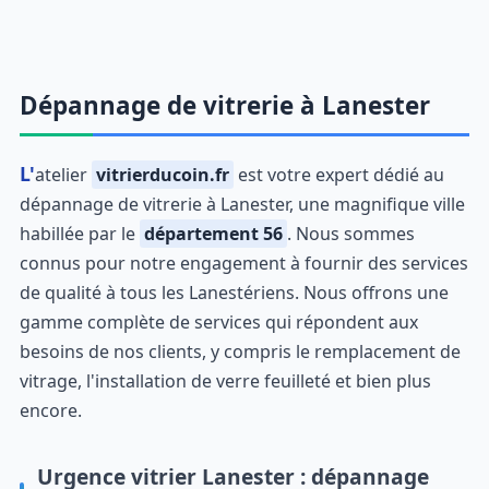
Dépannage de vitrerie à Lanester
L'atelier
vitrierducoin.fr
est votre expert dédié au
dépannage de vitrerie à Lanester, une magnifique ville
habillée par le
département 56
. Nous sommes
connus pour notre engagement à fournir des services
de qualité à tous les Lanestériens. Nous offrons une
gamme complète de services qui répondent aux
besoins de nos clients, y compris le remplacement de
vitrage, l'installation de verre feuilleté et bien plus
encore.
Urgence vitrier Lanester : dépannage