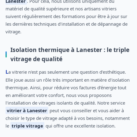
Lanester
. Pour cela, nous utilisons uniquement du
matériel de qualité supérieure et nos artisans vitriers
suivent régulièrement des formations pour être à jour sur
les dernières techniques d'installation et de dépannage de
vitrage.
Isolation thermique à Lanester : le triple
vitrage de qualité
La vitrerie n'est pas seulement une question d'esthétique.
Elle joue aussi un rôle très important en matière d'isolation
thermique. Ainsi, pour réduire vos factures d'énergie tout
en améliorant votre confort, nous vous proposons
l'installation de vitrages isolants de qualité. Notre service
vitrier à Lanester
peut vous conseiller et vous aider à
choisir le type de vitrage adapté à vos besoins, notamment
le
triple vitrage
qui offre une excellente isolation.