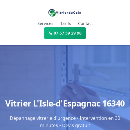
Services
Tarifs
Contact
📞 07 57 59 29 98
Vitrier L'Isle-d'Espagnac 16340
Dépannage vitrerie d'urgence • Intervention en 30
minutes • Devis gratuit