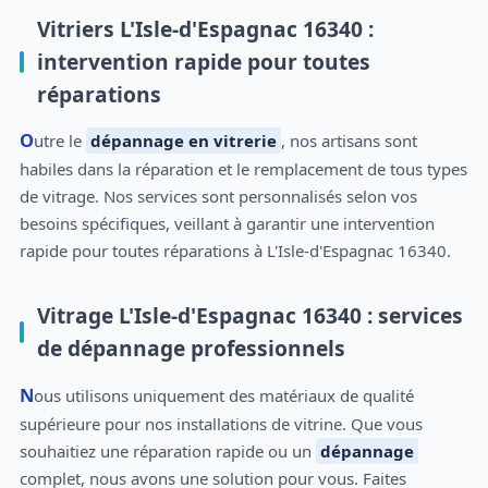
Vitriers L'Isle-d'Espagnac 16340 :
intervention rapide pour toutes
réparations
Outre le
dépannage en vitrerie
, nos artisans sont
habiles dans la réparation et le remplacement de tous types
de vitrage. Nos services sont personnalisés selon vos
besoins spécifiques, veillant à garantir une intervention
rapide pour toutes réparations à L'Isle-d'Espagnac 16340.
Vitrage L'Isle-d'Espagnac 16340 : services
de dépannage professionnels
Nous utilisons uniquement des matériaux de qualité
supérieure pour nos installations de vitrine. Que vous
souhaitiez une réparation rapide ou un
dépannage
complet, nous avons une solution pour vous. Faites