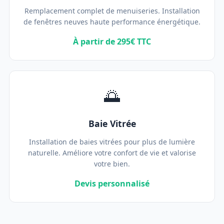
Remplacement complet de menuiseries. Installation
de fenêtres neuves haute performance énergétique.
À partir de 295€ TTC
🌅
Baie Vitrée
Installation de baies vitrées pour plus de lumière
naturelle. Améliore votre confort de vie et valorise
votre bien.
Devis personnalisé