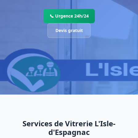
📞 Urgence 24h/24
Devis gratuit
Services de Vitrerie L'Isle-
d'Espagnac