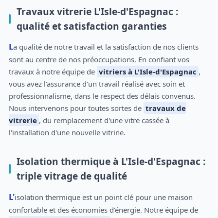
Travaux vitrerie L'Isle-d'Espagnac :
qualité et satisfaction garanties
La qualité de notre travail et la satisfaction de nos clients
sont au centre de nos préoccupations. En confiant vos
travaux à notre équipe de
vitriers à L'Isle-d'Espagnac
,
vous avez l'assurance d'un travail réalisé avec soin et
professionnalisme, dans le respect des délais convenus.
Nous intervenons pour toutes sortes de
travaux de
vitrerie
, du remplacement d'une vitre cassée à
l'installation d'une nouvelle vitrine.
Isolation thermique à L'Isle-d'Espagnac :
triple vitrage de qualité
L'isolation thermique est un point clé pour une maison
confortable et des économies d'énergie. Notre équipe de