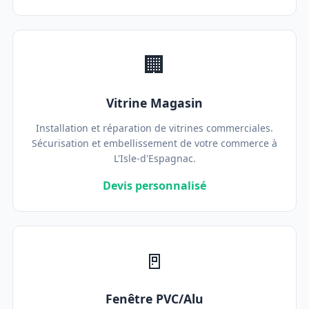
🏢
Vitrine Magasin
Installation et réparation de vitrines commerciales.
Sécurisation et embellissement de votre commerce à
L'Isle-d'Espagnac.
Devis personnalisé
🚪
Fenêtre PVC/Alu