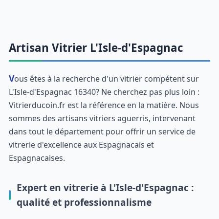
Artisan Vitrier L'Isle-d'Espagnac
Vous êtes à la recherche d'un vitrier compétent sur
L'Isle-d'Espagnac 16340? Ne cherchez pas plus loin :
Vitrierducoin.fr est la référence en la matière. Nous
sommes des artisans vitriers aguerris, intervenant
dans tout le département pour offrir un service de
vitrerie d'excellence aux Espagnacais et
Espagnacaises.
Expert en vitrerie à L'Isle-d'Espagnac :
qualité et professionnalisme