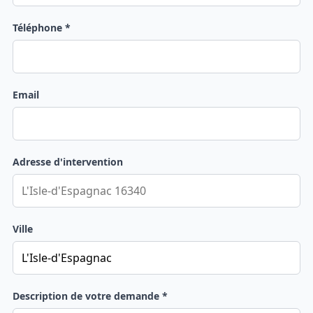
Téléphone *
Email
Adresse d'intervention
Ville
Description de votre demande *