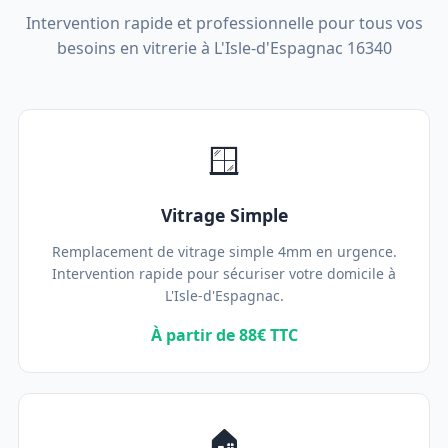
Intervention rapide et professionnelle pour tous vos
besoins en vitrerie à L'Isle-d'Espagnac 16340
🪟
Vitrage Simple
Remplacement de vitrage simple 4mm en urgence.
Intervention rapide pour sécuriser votre domicile à
L'Isle-d'Espagnac.
À partir de 88€ TTC
🏠