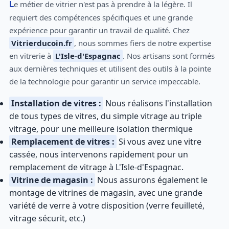
Le métier de vitrier n'est pas à prendre à la légère. Il
requiert des compétences spécifiques et une grande
expérience pour garantir un travail de qualité. Chez
Vitrierducoin.fr
, nous sommes fiers de notre expertise
en vitrerie à
L'Isle-d'Espagnac
. Nos artisans sont formés
aux dernières techniques et utilisent des outils à la pointe
de la technologie pour garantir un service impeccable.
Installation de vitres :
Nous réalisons l'installation
de tous types de vitres, du simple vitrage au triple
vitrage, pour une meilleure isolation thermique
Remplacement de vitres :
Si vous avez une vitre
cassée, nous intervenons rapidement pour un
remplacement de vitrage à L'Isle-d'Espagnac.
Vitrine de magasin :
Nous assurons également le
montage de vitrines de magasin, avec une grande
variété de verre à votre disposition (verre feuilleté,
vitrage sécurit, etc.)