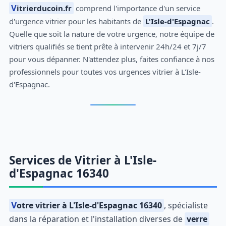
Vitrierducoin.fr
comprend l'importance d'un service
d'urgence vitrier pour les habitants de
L'Isle-d'Espagnac
.
Quelle que soit la nature de votre urgence, notre équipe de
vitriers qualifiés se tient prête à intervenir 24h/24 et 7j/7
pour vous dépanner. N'attendez plus, faites confiance à nos
professionnels pour toutes vos urgences vitrier à L'Isle-
d'Espagnac.
Services de Vitrier à L'Isle-
d'Espagnac 16340
Votre vitrier à L'Isle-d'Espagnac 16340
, spécialiste
dans la réparation et l'installation diverses de
verre