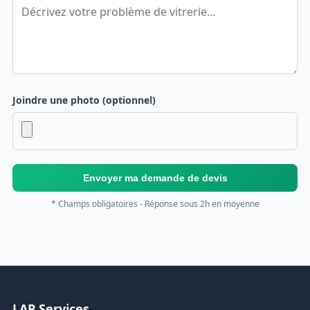
Joindre une photo (optionnel)
Envoyer ma demande de devis
* Champs obligatoires - Réponse sous 2h en moyenne
LAP Services