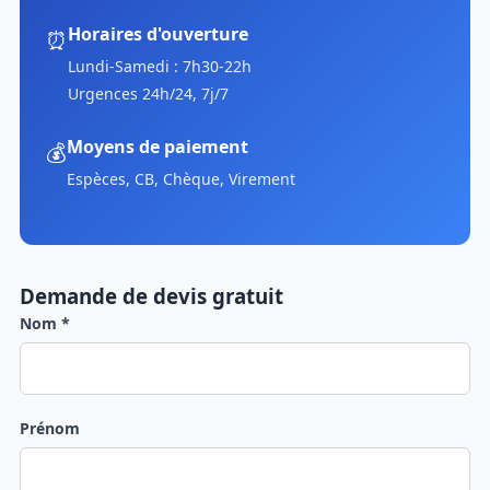
Horaires d'ouverture
⏰
Lundi-Samedi : 7h30-22h
Urgences 24h/24, 7j/7
Moyens de paiement
💰
Espèces, CB, Chèque, Virement
Demande de devis gratuit
Nom *
Prénom