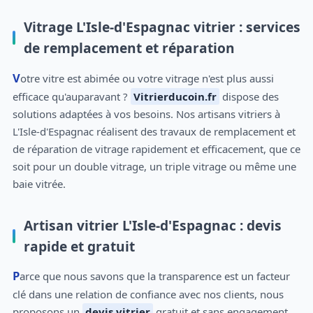
Vitrage L'Isle-d'Espagnac vitrier : services
de remplacement et réparation
Votre vitre est abimée ou votre vitrage n'est plus aussi
efficace qu'auparavant ?
Vitrierducoin.fr
dispose des
solutions adaptées à vos besoins. Nos artisans vitriers à
L'Isle-d'Espagnac réalisent des travaux de remplacement et
de réparation de vitrage rapidement et efficacement, que ce
soit pour un double vitrage, un triple vitrage ou même une
baie vitrée.
Artisan vitrier L'Isle-d'Espagnac : devis
rapide et gratuit
Parce que nous savons que la transparence est un facteur
clé dans une relation de confiance avec nos clients, nous
proposons un
devis vitrier
gratuit et sans engagement.