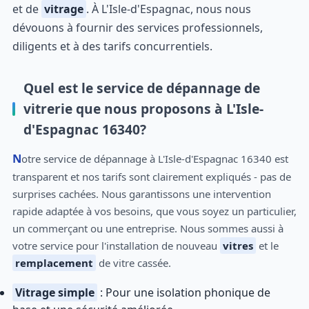
et de
vitrage
. À L'Isle-d'Espagnac, nous nous
dévouons à fournir des services professionnels,
diligents et à des tarifs concurrentiels.
Quel est le service de dépannage de
vitrerie que nous proposons à L'Isle-
d'Espagnac 16340?
Notre service de dépannage à L'Isle-d'Espagnac 16340 est
transparent et nos tarifs sont clairement expliqués - pas de
surprises cachées. Nous garantissons une intervention
rapide adaptée à vos besoins, que vous soyez un particulier,
un commerçant ou une entreprise. Nous sommes aussi à
votre service pour l'installation de nouveau
vitres
et le
remplacement
de vitre cassée.
Vitrage simple
: Pour une isolation phonique de