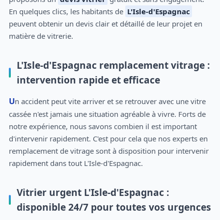
En quelques clics, les habitants de
L'Isle-d'Espagnac
peuvent obtenir un devis clair et détaillé de leur projet en
matière de vitrerie.
L'Isle-d'Espagnac remplacement vitrage :
intervention rapide et efficace
Un accident peut vite arriver et se retrouver avec une vitre
cassée n'est jamais une situation agréable à vivre. Forts de
notre expérience, nous savons combien il est important
d'intervenir rapidement. C'est pour cela que nos experts en
remplacement de vitrage sont à disposition pour intervenir
rapidement dans tout L'Isle-d'Espagnac.
Vitrier urgent L'Isle-d'Espagnac :
disponible 24/7 pour toutes vos urgences