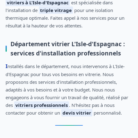
vitriers à L'Isle-d'Espagnac
est spécialisée dans
l'installation de
triple vitrage
pour une isolation
thermique optimale. Faites appel à nos services pour un
résultat à la hauteur de vos attentes.
Département vitrier L'Isle-d'Espagnac :
services d'installation professionnels
Installés dans le département, nous intervenons à L'Isle-
d'Espagnac pour tous vos besoins en vitrerie. Nous
proposons des services d'installation professionnels,
adaptés à vos besoins et à votre budget. Nous nous
engageons à vous fournir un travail de qualité, réalisé par
des
vitriers professionnels
. N'hésitez pas à nous
contacter pour obtenir un
devis vitrier
personnalisé.