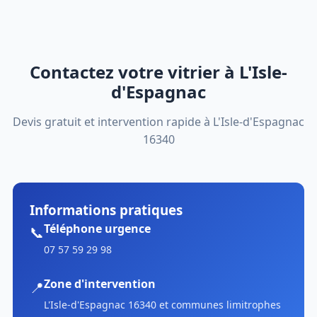
Contactez votre vitrier à L'Isle-
d'Espagnac
Devis gratuit et intervention rapide à L'Isle-d'Espagnac
16340
Informations pratiques
Téléphone urgence
📞
07 57 59 29 98
Zone d'intervention
📍
L'Isle-d'Espagnac 16340 et communes limitrophes