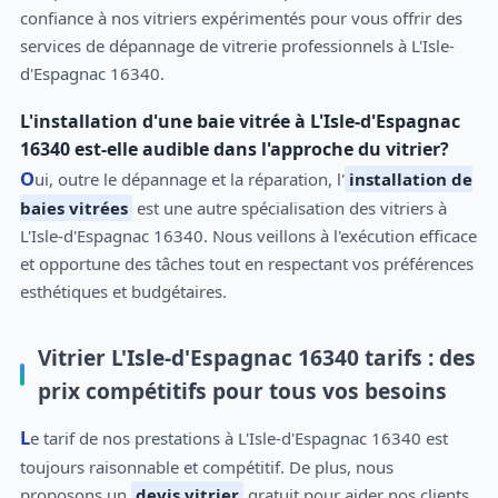
confiance à nos vitriers expérimentés pour vous offrir des
services de dépannage de vitrerie professionnels à L'Isle-
d'Espagnac 16340.
L'installation d'une baie vitrée à L'Isle-d'Espagnac
16340 est-elle audible dans l'approche du vitrier?
Oui, outre le dépannage et la réparation, l'
installation de
baies vitrées
est une autre spécialisation des vitriers à
L'Isle-d'Espagnac 16340. Nous veillons à l'exécution efficace
et opportune des tâches tout en respectant vos préférences
esthétiques et budgétaires.
Vitrier L'Isle-d'Espagnac 16340 tarifs : des
prix compétitifs pour tous vos besoins
Le tarif de nos prestations à L'Isle-d'Espagnac 16340 est
toujours raisonnable et compétitif. De plus, nous
proposons un
devis vitrier
gratuit pour aider nos clients