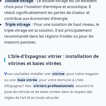
Double vitrage
: Le double vitrage est un excellent
choix pour l'isolation thermique et acoustique. Il
réduit significativement les pertes de chaleur et
contribue aux économies d'énergie.
Triple vitrage
: Pour une isolation de haut niveau, le
triple vitrage est la solution. Il est principalement
recommandé dans les régions froides ou pour les
maisons passives.
L'Isle-d'Espagnac vitrier : installation de
vitrines et baies vitrées
Vous souhaitez installer une
vitrine
pour votre magasin
ou une
baie vitrée
pour votre domicile à L'Isle-
d'Espagnac? Nos
vitriers professionnels
assurent la
pose de vitrines et de baies vitrées dans le respect des
règles de l'art et en toute sécurité.