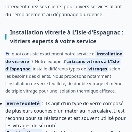
intervient chez ses clients pour divers services allant
du remplacement au dépannage d'urgence.
Installation vitrerie à L'Isle-d'Espagnac :
vitriers experts à votre service
En quoi consiste exactement notre service d'
installation
de vitrerie
? Notre équipe d'
artisans vitriers à L'Isle-
d'Espagnac
installe différents types de
vitrages
selon
les besoins des clients. Nous proposons notamment
l'installation de verre feuilleté, de double vitrage et même
de triple vitrage pour une isolation thermique efficace.
Verre feuilleté
: Il s'agit d'un type de verre composé
de plusieurs couches d'un matériau intercalaire. Il est
reconnu pour sa résistance et est souvent utilisé pour
les vitrages de sécurité.