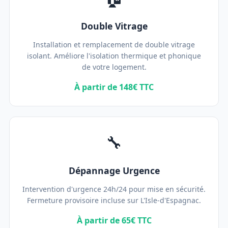
Double Vitrage
Installation et remplacement de double vitrage
isolant. Améliore l'isolation thermique et phonique
de votre logement.
À partir de 148€ TTC
🔧
Dépannage Urgence
Intervention d'urgence 24h/24 pour mise en sécurité.
Fermeture provisoire incluse sur L'Isle-d'Espagnac.
À partir de 65€ TTC