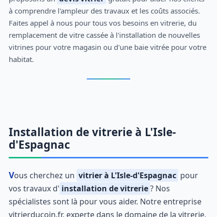
à comprendre l'ampleur des travaux et les coûts associés.
Faites appel à nous pour tous vos besoins en vitrerie, du
remplacement de vitre cassée à l'installation de nouvelles
vitrines pour votre magasin ou d'une baie vitrée pour votre
habitat.
Installation de vitrerie à L'Isle-
d'Espagnac
Vous cherchez un
vitrier à L'Isle-d'Espagnac
pour
vos travaux d'
installation de vitrerie
? Nos
spécialistes sont là pour vous aider. Notre entreprise
vitrierducoin.fr, experte dans le domaine de la vitrerie,