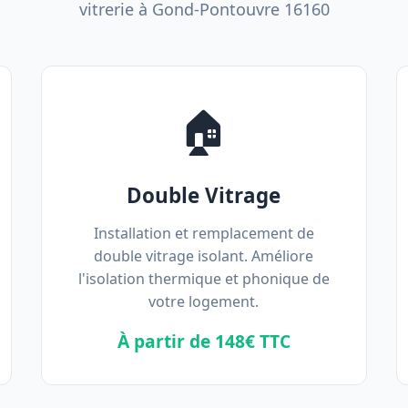
vitrerie à Gond-Pontouvre 16160
🏠
Double Vitrage
Installation et remplacement de
double vitrage isolant. Améliore
l'isolation thermique et phonique de
votre logement.
À partir de 148€ TTC