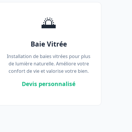
🌅
Baie Vitrée
Installation de baies vitrées pour plus
de lumière naturelle. Améliore votre
confort de vie et valorise votre bien.
Devis personnalisé