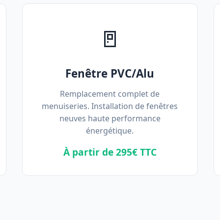
🚪
Fenêtre PVC/Alu
Remplacement complet de
menuiseries. Installation de fenêtres
neuves haute performance
énergétique.
À partir de 295€ TTC