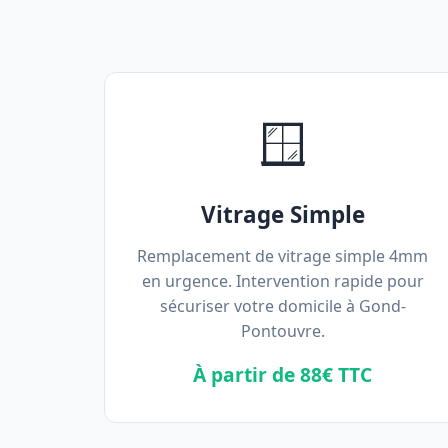
🪟
Vitrage Simple
Remplacement de vitrage simple 4mm
en urgence. Intervention rapide pour
sécuriser votre domicile à Gond-
Pontouvre.
À partir de 88€ TTC