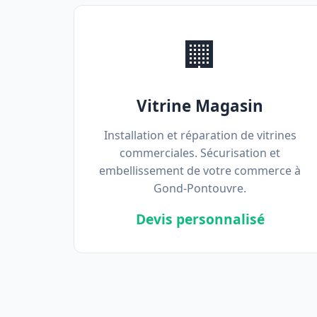
🏢
Vitrine Magasin
Installation et réparation de vitrines
commerciales. Sécurisation et
embellissement de votre commerce à
Gond-Pontouvre.
Devis personnalisé