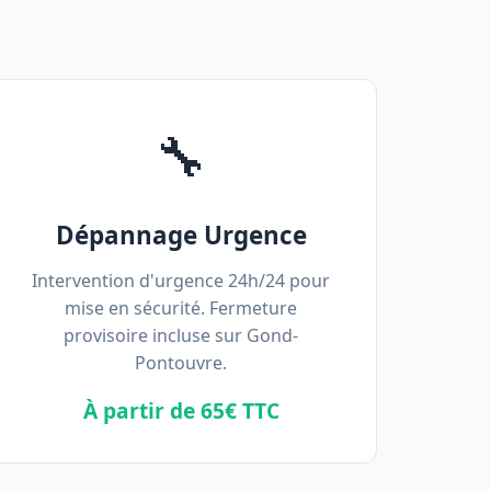
🔧
Dépannage Urgence
Intervention d'urgence 24h/24 pour
mise en sécurité. Fermeture
provisoire incluse sur Gond-
Pontouvre.
À partir de 65€ TTC