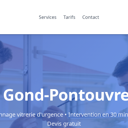
Services
Tarifs
Contact
r Gond-Pontouvr
nage vitrerie d'urgence • Intervention en 30 min
Devis gratuit