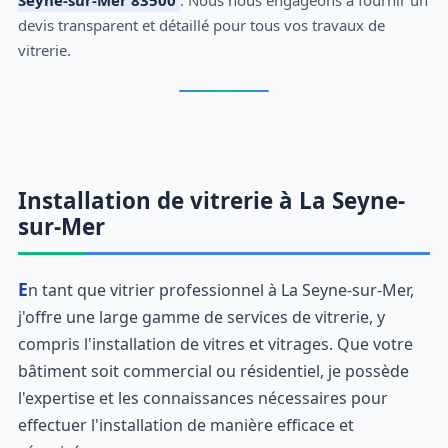
Seyne-sur-Mer 83500
. Nous nous engageons à fournir un
devis transparent et détaillé pour tous vos travaux de
vitrerie.
Installation de vitrerie à La Seyne-
sur-Mer
En tant que vitrier professionnel à La Seyne-sur-Mer,
j'offre une large gamme de services de vitrerie, y
compris l'installation de vitres et vitrages. Que votre
bâtiment soit commercial ou résidentiel, je possède
l'expertise et les connaissances nécessaires pour
effectuer l'installation de manière efficace et