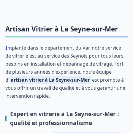
Artisan Vitrier à La Seyne-sur-Mer
Implanté dans le département du Var, notre service
de vitrerie est au service des Seynois pour tous leurs
besoins en installation et dépannage de vitrage. Fort
de plusieurs années d'expérience, notre équipe
d'
artisan vitrier à La Seyne-sur-Mer
est prompte à
vous offrir un travail de qualité et à vous garantir une
intervention rapide.
Expert en vitrerie à La Seyne-sur-Mer :
qualité et professionnalisme