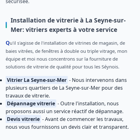
sécurisée.
Installation de vitrerie à La Seyne-sur-
Mer: vitriers experts à votre service
Qu'il s'agisse de l'installation de vitrines de magasin, de
baies vitrées, de fenêtres à double ou triple vitrage, mon
équipe et moi nous concentrons sur la fourniture de
solutions de vitrerie de qualité pour tous les Séynois.
Vitrier La Seyne-sur-Mer
- Nous intervenons dans
plusieurs quartiers de La Seyne-sur-Mer pour des
travaux de vitrerie.
Dépannage vitrerie
- Outre l'installation, nous
proposons aussi un service réactif de dépannage.
Devis vitrerie
- Avant de commencer les travaux,
nous vous fournissons un devis clair et transparent.