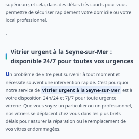
supérieure, et cela, dans des délais très courts pour vous
permettre de sécuriser rapidement votre domicile ou votre
local professionnel.
.
Vitrier urgent à la Seyne-sur-Mer :
disponible 24/7 pour toutes vos urgences
Un problème de vitre peut survenir à tout moment et
nécessite souvent une intervention rapide. C'est pourquoi
notre service de
vitrier urgent à la Seyne-sur-Mer
est à
votre disposition 24h/24 et 7j/7 pour toute urgence
vitrerie. Que vous soyez un particulier ou un professionnel,
nos vitriers se déplacent chez vous dans les plus brefs
délais pour assurer la réparation ou le remplacement de
vos vitres endommagées.