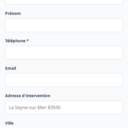
Prénom
Téléphone *
Email
Adresse d'intervention
Ville