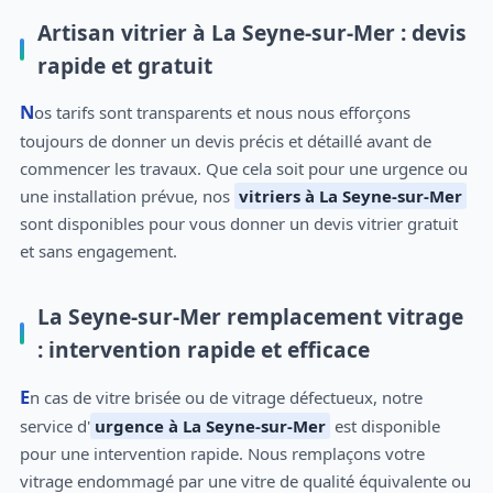
Artisan vitrier à La Seyne-sur-Mer : devis
rapide et gratuit
Nos tarifs sont transparents et nous nous efforçons
toujours de donner un devis précis et détaillé avant de
commencer les travaux. Que cela soit pour une urgence ou
une installation prévue, nos
vitriers à La Seyne-sur-Mer
sont disponibles pour vous donner un devis vitrier gratuit
et sans engagement.
La Seyne-sur-Mer remplacement vitrage
: intervention rapide et efficace
En cas de vitre brisée ou de vitrage défectueux, notre
service d'
urgence à La Seyne-sur-Mer
est disponible
pour une intervention rapide. Nous remplaçons votre
vitrage endommagé par une vitre de qualité équivalente ou