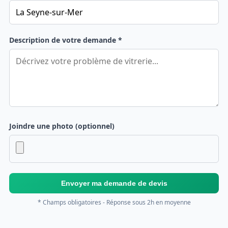
Description de votre demande *
Joindre une photo (optionnel)
Envoyer ma demande de devis
* Champs obligatoires - Réponse sous 2h en moyenne