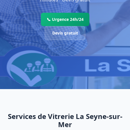
📞 Urgence 24h/24
Devis gratuit
Services de Vitrerie La Seyne-sur-
Mer