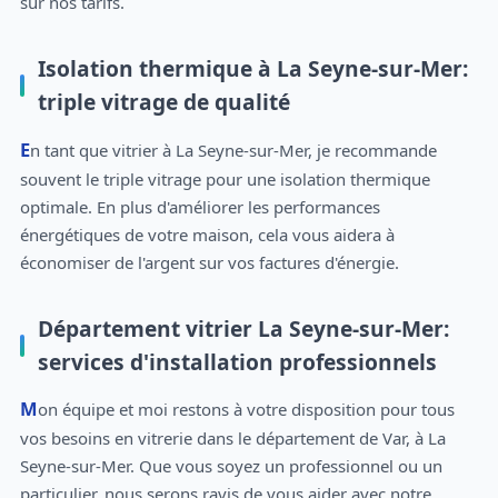
sur nos tarifs.
Isolation thermique à La Seyne-sur-Mer:
triple vitrage de qualité
En tant que vitrier à La Seyne-sur-Mer, je recommande
souvent le triple vitrage pour une isolation thermique
optimale. En plus d'améliorer les performances
énergétiques de votre maison, cela vous aidera à
économiser de l'argent sur vos factures d'énergie.
Département vitrier La Seyne-sur-Mer:
services d'installation professionnels
Mon équipe et moi restons à votre disposition pour tous
vos besoins en vitrerie dans le département de Var, à La
Seyne-sur-Mer. Que vous soyez un professionnel ou un
particulier, nous serons ravis de vous aider avec notre