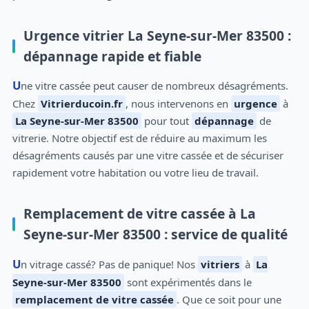
Urgence vitrier La Seyne-sur-Mer 83500 :
dépannage rapide et fiable
Une vitre cassée peut causer de nombreux désagréments.
Chez
Vitrierducoin.fr
, nous intervenons en
urgence
à
La Seyne-sur-Mer 83500
pour tout
dépannage
de
vitrerie. Notre objectif est de réduire au maximum les
désagréments causés par une vitre cassée et de sécuriser
rapidement votre habitation ou votre lieu de travail.
Remplacement de vitre cassée à La
Seyne-sur-Mer 83500 : service de qualité
Un vitrage cassé? Pas de panique! Nos
vitriers
à
La
Seyne-sur-Mer 83500
sont expérimentés dans le
remplacement de vitre cassée
. Que ce soit pour une