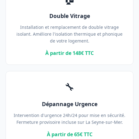
Double Vitrage
Installation et remplacement de double vitrage
isolant. Améliore l'isolation thermique et phonique
de votre logement.
À partir de 148€ TTC
🔧
Dépannage Urgence
Intervention d'urgence 24h/24 pour mise en sécurité.
Fermeture provisoire incluse sur La Seyne-sur-Mer.
À partir de 65€ TTC