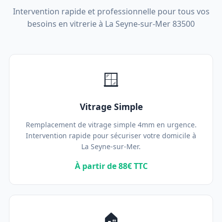
Intervention rapide et professionnelle pour tous vos
besoins en vitrerie à La Seyne-sur-Mer 83500
🪟
Vitrage Simple
Remplacement de vitrage simple 4mm en urgence.
Intervention rapide pour sécuriser votre domicile à
La Seyne-sur-Mer.
À partir de 88€ TTC
🏠