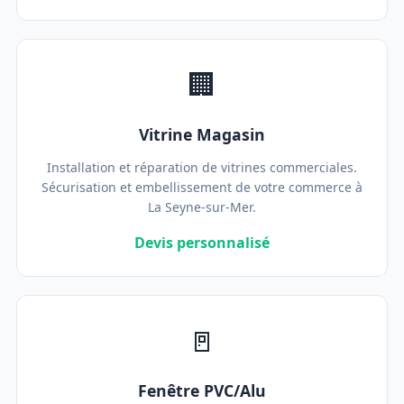
🏢
Vitrine Magasin
Installation et réparation de vitrines commerciales.
Sécurisation et embellissement de votre commerce à
La Seyne-sur-Mer.
Devis personnalisé
🚪
Fenêtre PVC/Alu