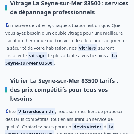
Vitrage La Seyne-sur-Mer 83500 : services
de dépannage professionnels
En matière de vitrerie, chaque situation est unique. Que
vous ayez besoin d'un double vitrage pour une meilleure
isolation thermique ou d'un verre feuilleté pour augmenter
la sécurité de votre habitation, nos
vitriers
sauront
installer le
vitrage
le plus adapté à vos besoins à
La
Seyne-sur-Mer 83500
.
Vitrier La Seyne-sur-Mer 83500 tarifs :
des prix compétitifs pour tous vos
besoins
Chez
Vitrierducoin.fr
, nous sommes fiers de proposer
des tarifs compétitifs, tout en assurant un service de
qualité. Contactez-nous pour un
devis vitrier
à
La