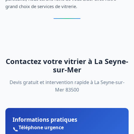
grand choix de services de vitrerie.
Contactez votre vitrier à La Seyne-
sur-Mer
Devis gratuit et intervention rapide à La Seyne-sur-
Mer 83500
Informations pratiques
Téléphone urgence
📞