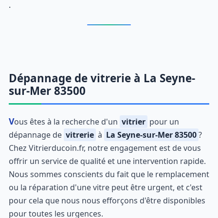
.
Dépannage de vitrerie à La Seyne-
sur-Mer 83500
Vous êtes à la recherche d'un
vitrier
pour un
dépannage de
vitrerie
à
La Seyne-sur-Mer 83500
?
Chez Vitrierducoin.fr, notre engagement est de vous
offrir un service de qualité et une intervention rapide.
Nous sommes conscients du fait que le remplacement
ou la réparation d'une vitre peut être urgent, et c'est
pour cela que nous nous efforçons d'être disponibles
pour toutes les urgences.