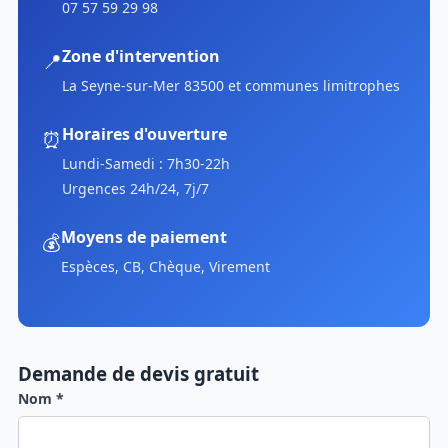
07 57 59 29 98
Zone d'intervention
📍
La Seyne-sur-Mer 83500 et communes limitrophes
Horaires d'ouverture
⏰
Lundi-Samedi : 7h30-22h
Urgences 24h/24, 7j/7
Moyens de paiement
💰
Espèces, CB, Chèque, Virement
Demande de devis gratuit
Nom *