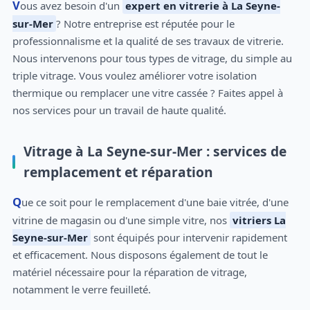
Vous avez besoin d'un
expert en vitrerie à La Seyne-
sur-Mer
? Notre entreprise est réputée pour le
professionnalisme et la qualité de ses travaux de vitrerie.
Nous intervenons pour tous types de vitrage, du simple au
triple vitrage. Vous voulez améliorer votre isolation
thermique ou remplacer une vitre cassée ? Faites appel à
nos services pour un travail de haute qualité.
Vitrage à La Seyne-sur-Mer : services de
remplacement et réparation
Que ce soit pour le remplacement d'une baie vitrée, d'une
vitrine de magasin ou d'une simple vitre, nos
vitriers La
Seyne-sur-Mer
sont équipés pour intervenir rapidement
et efficacement. Nous disposons également de tout le
matériel nécessaire pour la réparation de vitrage,
notamment le verre feuilleté.