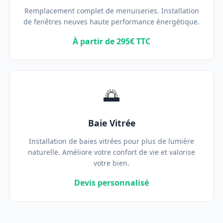
Remplacement complet de menuiseries. Installation
de fenêtres neuves haute performance énergétique.
À partir de 295€ TTC
🌅
Baie Vitrée
Installation de baies vitrées pour plus de lumière
naturelle. Améliore votre confort de vie et valorise
votre bien.
Devis personnalisé