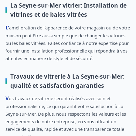
La Seyne-sur-Mer vitrier: Installation de
vitrines et de baies vitrées
L'amélioration de l'apparence de votre magasin ou de votre
maison peut être aussi simple que de changer les vitrines
ou les baies vitrées. Faites confiance à notre expertise pour
fournir une installation professionnelle qui répondra à vos
attentes en matière de style et de sécurité.
Travaux de vitrerie à La Seyne-sur-Mer:
qualité et satisfaction garanties
Vos travaux de vitrerie seront réalisés avec soin et
professionnalisme, ce qui garantit votre satisfaction à La
Seyne-sur-Mer. De plus, nous respectons les valeurs et les
engagements de notre entreprise, en vous offrant un
service de qualité, rapide et avec une transparence totale