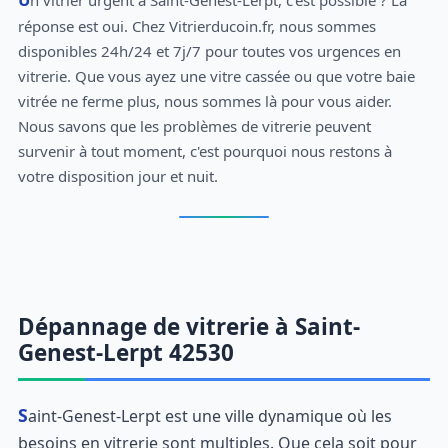
réponse est oui. Chez Vitrierducoin.fr, nous sommes
disponibles 24h/24 et 7j/7 pour toutes vos urgences en
vitrerie. Que vous ayez une vitre cassée ou que votre baie
vitrée ne ferme plus, nous sommes là pour vous aider.
Nous savons que les problèmes de vitrerie peuvent
survenir à tout moment, c'est pourquoi nous restons à
votre disposition jour et nuit.
Dépannage de vitrerie à Saint-
Genest-Lerpt 42530
Saint-Genest-Lerpt est une ville dynamique où les
besoins en vitrerie sont multiples. Que cela soit pour