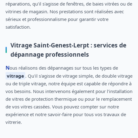
réparations, qu'il s'agisse de fenêtres, de baies vitrées ou de
vitrines de magasin. Nos prestations sont réalisées avec
sérieux et professionnalisme pour garantir votre
satisfaction.
Vitrage Saint-Genest-Lerpt : services de
dépannage professionnels
Nous réalisons des dépannages sur tous les types de
vitrage
. Qu'il s'agisse de vitrage simple, de double vitrage
ou de triple vitrage, notre équipe est capable de répondre à
vos besoins. Nous intervenons également pour l'installation
de vitres de protection thermique ou pour le remplacement
de vos vitres cassées. Vous pouvez compter sur notre
expérience et notre savoir-faire pour tous vos travaux de
vitrerie.