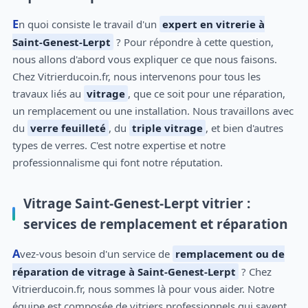
En quoi consiste le travail d'un
expert en vitrerie à
Saint-Genest-Lerpt
? Pour répondre à cette question,
nous allons d'abord vous expliquer ce que nous faisons.
Chez Vitrierducoin.fr, nous intervenons pour tous les
travaux liés au
vitrage
, que ce soit pour une réparation,
un remplacement ou une installation. Nous travaillons avec
du
verre feuilleté
, du
triple vitrage
, et bien d'autres
types de verres. C'est notre expertise et notre
professionnalisme qui font notre réputation.
Vitrage Saint-Genest-Lerpt vitrier :
services de remplacement et réparation
Avez-vous besoin d'un service de
remplacement ou de
réparation de vitrage à Saint-Genest-Lerpt
? Chez
Vitrierducoin.fr, nous sommes là pour vous aider. Notre
équipe est composée de vitriers professionnels qui savent