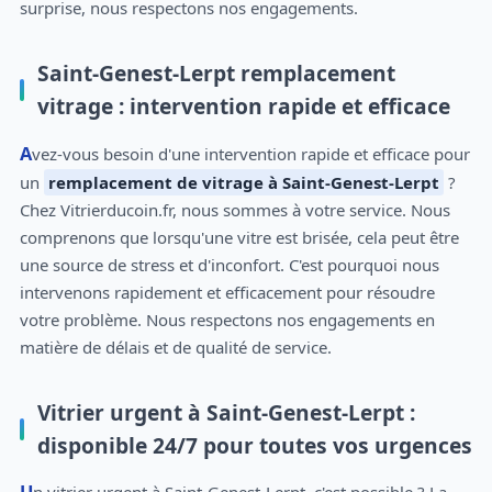
surprise, nous respectons nos engagements.
Saint-Genest-Lerpt remplacement
vitrage : intervention rapide et efficace
Avez-vous besoin d'une intervention rapide et efficace pour
un
remplacement de vitrage à Saint-Genest-Lerpt
?
Chez Vitrierducoin.fr, nous sommes à votre service. Nous
comprenons que lorsqu'une vitre est brisée, cela peut être
une source de stress et d'inconfort. C'est pourquoi nous
intervenons rapidement et efficacement pour résoudre
votre problème. Nous respectons nos engagements en
matière de délais et de qualité de service.
Vitrier urgent à Saint-Genest-Lerpt :
disponible 24/7 pour toutes vos urgences
Un vitrier urgent à Saint-Genest-Lerpt, c'est possible ? La