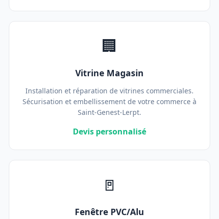
🏢
Vitrine Magasin
Installation et réparation de vitrines commerciales.
Sécurisation et embellissement de votre commerce à
Saint-Genest-Lerpt.
Devis personnalisé
🚪
Fenêtre PVC/Alu