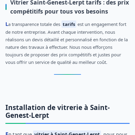
Vitrier Saint-Genest-Lerpt tarifs : des prix
compétitifs pour tous vos besoins
La transparence totale des
tarifs
est un engagement fort
de notre entreprise. Avant chaque intervention, nous
réalisons un devis détaillé et personnalisé en fonction de la
nature des travaux à effectuer. Nous nous efforçons
toujours de proposer des prix compétitifs et justes pour
vous offrir un service de qualité au meilleur coût.
Installation de vitrerie à Saint-
Genest-Lerpt
En tant que
vitrier à Saint-Genest-Lerpt
, nous nous