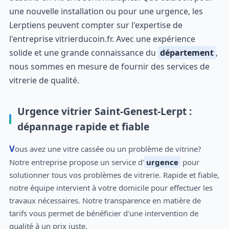
une nouvelle installation ou pour une urgence, les
Lerptiens peuvent compter sur l'expertise de
l'entreprise vitrierducoin.fr. Avec une expérience
solide et une grande connaissance du
département
,
nous sommes en mesure de fournir des services de
vitrerie de qualité.
Urgence vitrier Saint-Genest-Lerpt :
dépannage rapide et fiable
Vous avez une vitre cassée ou un problème de vitrine?
Notre entreprise propose un service d'
urgence
pour
solutionner tous vos problèmes de vitrerie. Rapide et fiable,
notre équipe intervient à votre domicile pour effectuer les
travaux nécessaires. Notre transparence en matière de
tarifs vous permet de bénéficier d'une intervention de
qualité à un prix juste.