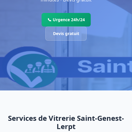
📞 Urgence 24h/24
Devis gratuit
Services de Vitrerie Saint-Genest-
Lerpt