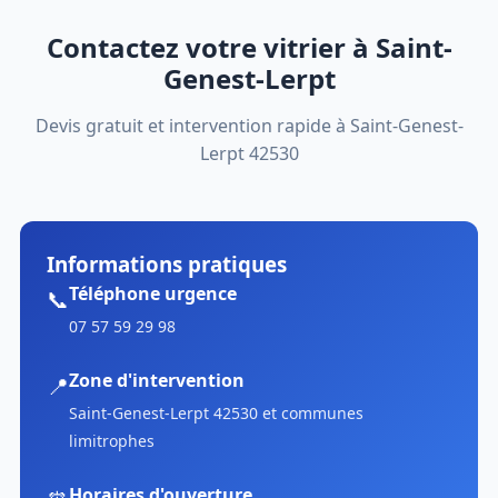
Contactez votre vitrier à Saint-
Genest-Lerpt
Devis gratuit et intervention rapide à Saint-Genest-
Lerpt 42530
Informations pratiques
Téléphone urgence
📞
07 57 59 29 98
Zone d'intervention
📍
Saint-Genest-Lerpt 42530 et communes
limitrophes
Horaires d'ouverture