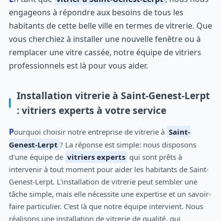
engageons à répondre aux besoins de tous les
habitants de cette belle ville en termes de vitrerie. Que
vous cherchiez à installer une nouvelle fenêtre ou à
remplacer une vitre cassée, notre équipe de vitriers
professionnels est là pour vous aider.
Installation vitrerie à Saint-Genest-Lerpt
: vitriers experts à votre service
Pourquoi choisir notre entreprise de vitrerie à
Saint-
Genest-Lerpt
? La réponse est simple: nous disposons
d'une équipe de
vitriers experts
qui sont prêts à
intervenir à tout moment pour aider les habitants de Saint-
Genest-Lerpt. L'installation de vitrerie peut sembler une
tâche simple, mais elle nécessite une expertise et un savoir-
faire particulier. C'est là que notre équipe intervient. Nous
réalisons une installation de vitrerie de qualité, qui