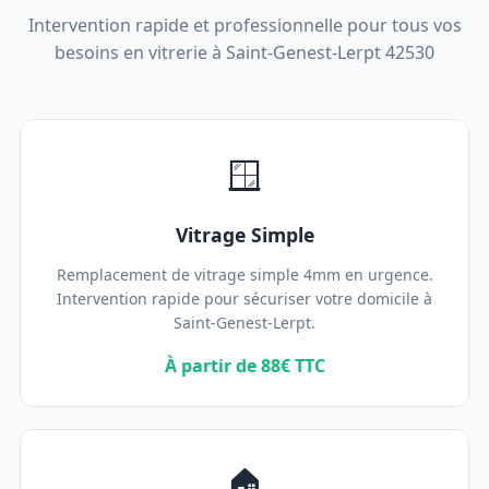
Intervention rapide et professionnelle pour tous vos
besoins en vitrerie à Saint-Genest-Lerpt 42530
🪟
Vitrage Simple
Remplacement de vitrage simple 4mm en urgence.
Intervention rapide pour sécuriser votre domicile à
Saint-Genest-Lerpt.
À partir de 88€ TTC
🏠