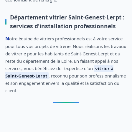
Département vitrier Saint-Genest-Lerpt :
services d'installation professionnels
Notre équipe de vitriers professionnels est à votre service
pour tous vos projets de vitrerie. Nous réalisons les travaux
de vitrerie pour les habitants de Saint-Genest-Lerpt et du
reste du département de la Loire. En faisant appel à nos
services, vous bénéficiez de l'expertise d'un
vitrier à
Saint-Genest-Lerpt
, reconnu pour son professionnalisme
et son engagement envers la qualité et la satisfaction du
client.