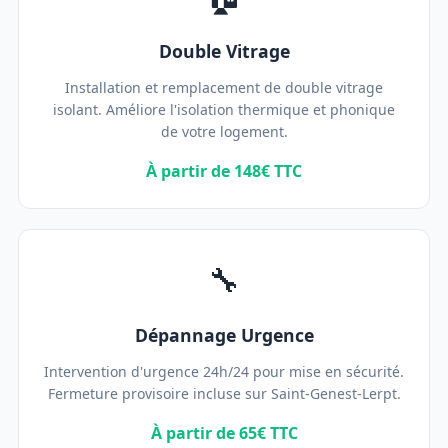
Double Vitrage
Installation et remplacement de double vitrage
isolant. Améliore l'isolation thermique et phonique
de votre logement.
À partir de 148€ TTC
🔧
Dépannage Urgence
Intervention d'urgence 24h/24 pour mise en sécurité.
Fermeture provisoire incluse sur Saint-Genest-Lerpt.
À partir de 65€ TTC