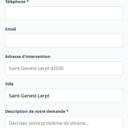
Téléphone *
Email
Adresse d'intervention
Ville
Description de votre demande *