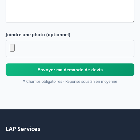
Joindre une photo (optionnel)
Envoyer ma demande de devis
* Champs obligatoires - Réponse sous 2h en moyenne
LAP Services