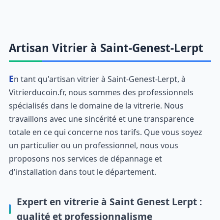
Artisan Vitrier à Saint-Genest-Lerpt
En tant qu'artisan vitrier à Saint-Genest-Lerpt, à
Vitrierducoin.fr, nous sommes des professionnels
spécialisés dans le domaine de la vitrerie. Nous
travaillons avec une sincérité et une transparence
totale en ce qui concerne nos tarifs. Que vous soyez
un particulier ou un professionnel, nous vous
proposons nos services de dépannage et
d'installation dans tout le département.
Expert en vitrerie à Saint Genest Lerpt :
qualité et professionnalisme