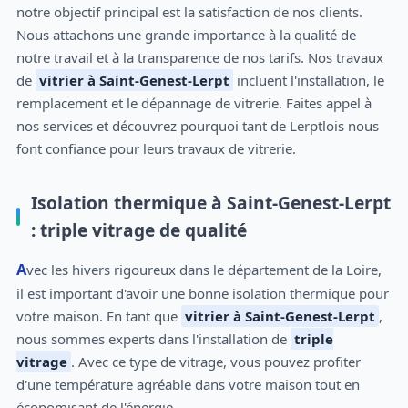
notre objectif principal est la satisfaction de nos clients.
Nous attachons une grande importance à la qualité de
notre travail et à la transparence de nos tarifs. Nos travaux
de
vitrier à Saint-Genest-Lerpt
incluent l'installation, le
remplacement et le dépannage de vitrerie. Faites appel à
nos services et découvrez pourquoi tant de Lerptlois nous
font confiance pour leurs travaux de vitrerie.
Isolation thermique à Saint-Genest-Lerpt
: triple vitrage de qualité
Avec les hivers rigoureux dans le département de la Loire,
il est important d'avoir une bonne isolation thermique pour
votre maison. En tant que
vitrier à Saint-Genest-Lerpt
,
nous sommes experts dans l'installation de
triple
vitrage
. Avec ce type de vitrage, vous pouvez profiter
d'une température agréable dans votre maison tout en
économisant de l'énergie.