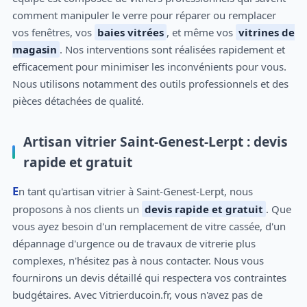
comment manipuler le verre pour réparer ou remplacer
vos fenêtres, vos
baies vitrées
, et même vos
vitrines de
magasin
. Nos interventions sont réalisées rapidement et
efficacement pour minimiser les inconvénients pour vous.
Nous utilisons notamment des outils professionnels et des
pièces détachées de qualité.
Artisan vitrier Saint-Genest-Lerpt : devis
rapide et gratuit
En tant qu'artisan vitrier à Saint-Genest-Lerpt, nous
proposons à nos clients un
devis rapide et gratuit
. Que
vous ayez besoin d'un remplacement de vitre cassée, d'un
dépannage d'urgence ou de travaux de vitrerie plus
complexes, n'hésitez pas à nous contacter. Nous vous
fournirons un devis détaillé qui respectera vos contraintes
budgétaires. Avec Vitrierducoin.fr, vous n'avez pas de