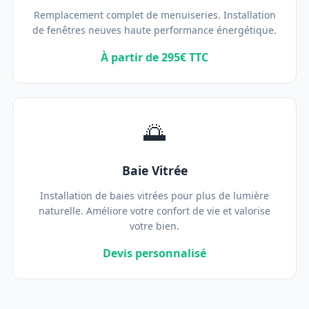
Remplacement complet de menuiseries. Installation
de fenêtres neuves haute performance énergétique.
À partir de 295€ TTC
🌅
Baie Vitrée
Installation de baies vitrées pour plus de lumière
naturelle. Améliore votre confort de vie et valorise
votre bien.
Devis personnalisé