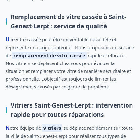
Remplacement de vitre cassée à Saint-
Genest-Lerpt : service de qualité
Une vitre cassée peut être un véritable casse-tête et
représente un danger potentiel. Nous proposons un service
de
remplacement de vitre cassée
rapide et efficace.
Nos vitriers se déplacent chez vous pour évaluer la
situation et remplacer votre vitre de manière sécuritaire et
professionnelle. L'objectif est toujours de limiter les
désagréments causés par ce genre de problème.
Vitriers Saint-Genest-Lerpt : intervention
rapide pour toutes réparations
Notre équipe de
vitriers
se déplace rapidement sur toute
la ville de Saint-Genest-Lerpt pour réaliser tous types de