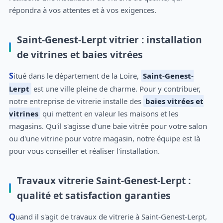
répondra à vos attentes et à vos exigences.
Saint-Genest-Lerpt vitrier : installation
de vitrines et baies vitrées
Situé dans le département de la Loire,
Saint-Genest-
Lerpt
est une ville pleine de charme. Pour y contribuer,
notre entreprise de vitrerie installe des
baies vitrées et
vitrines
qui mettent en valeur les maisons et les
magasins. Qu'il s'agisse d'une baie vitrée pour votre salon
ou d'une vitrine pour votre magasin, notre équipe est là
pour vous conseiller et réaliser l'installation.
Travaux vitrerie Saint-Genest-Lerpt :
qualité et satisfaction garanties
Quand il s'agit de travaux de vitrerie à Saint-Genest-Lerpt,