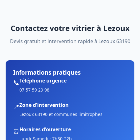
Contactez votre vitrier à Lezoux
Devis gratuit et intervention rapide à Lezoux 63190
Informations pratiques
Téléphone urgence
📞
07 57 59 29 98
Zone d'intervention
📍
Lezoux 63190 et communes limitrophes
Horaires d'ouverture
⏰
Lundi-Samedi : 7h30-22h