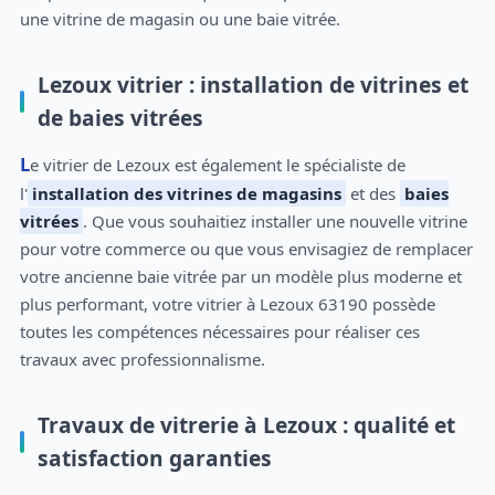
une vitrine de magasin ou une baie vitrée.
Lezoux vitrier : installation de vitrines et
de baies vitrées
Le vitrier de Lezoux est également le spécialiste de
l'
installation des vitrines de magasins
et des
baies
vitrées
. Que vous souhaitiez installer une nouvelle vitrine
pour votre commerce ou que vous envisagiez de remplacer
votre ancienne baie vitrée par un modèle plus moderne et
plus performant, votre vitrier à Lezoux 63190 possède
toutes les compétences nécessaires pour réaliser ces
travaux avec professionnalisme.
Travaux de vitrerie à Lezoux : qualité et
satisfaction garanties