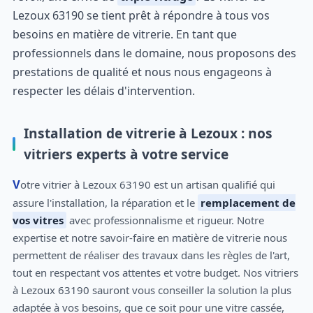
Lezoux 63190 se tient prêt à répondre à tous vos
besoins en matière de vitrerie. En tant que
professionnels dans le domaine, nous proposons des
prestations de qualité et nous nous engageons à
respecter les délais d'intervention.
Installation de vitrerie à Lezoux : nos
vitriers experts à votre service
Votre vitrier à Lezoux 63190 est un artisan qualifié qui
assure l'installation, la réparation et le
remplacement de
vos vitres
avec professionnalisme et rigueur. Notre
expertise et notre savoir-faire en matière de vitrerie nous
permettent de réaliser des travaux dans les règles de l'art,
tout en respectant vos attentes et votre budget. Nos vitriers
à Lezoux 63190 sauront vous conseiller la solution la plus
adaptée à vos besoins, que ce soit pour une vitre cassée,