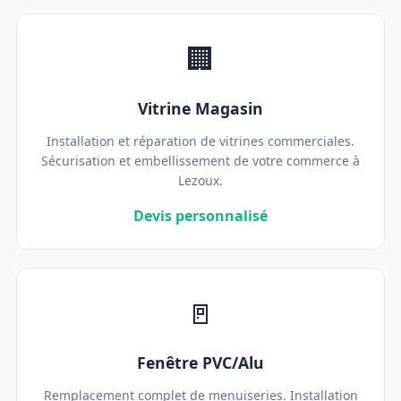
🏢
Vitrine Magasin
Installation et réparation de vitrines commerciales.
Sécurisation et embellissement de votre commerce à
Lezoux.
Devis personnalisé
🚪
Fenêtre PVC/Alu
Remplacement complet de menuiseries. Installation