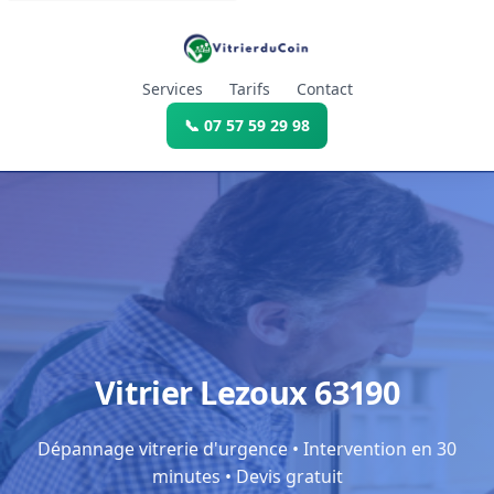
Services
Tarifs
Contact
📞 07 57 59 29 98
Vitrier Lezoux 63190
Dépannage vitrerie d'urgence • Intervention en 30
minutes • Devis gratuit