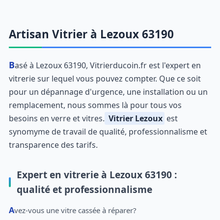
Artisan Vitrier à Lezoux 63190
Basé à Lezoux 63190, Vitrierducoin.fr est l'expert en
vitrerie sur lequel vous pouvez compter. Que ce soit
pour un dépannage d'urgence, une installation ou un
remplacement, nous sommes là pour tous vos
besoins en verre et vitres.
Vitrier Lezoux
est
synomyme de travail de qualité, professionnalisme et
transparence des tarifs.
Expert en vitrerie à Lezoux 63190 :
qualité et professionnalisme
Avez-vous une vitre cassée à réparer?