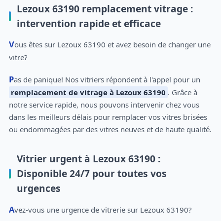
Lezoux 63190 remplacement vitrage :
intervention rapide et efficace
Vous êtes sur Lezoux 63190 et avez besoin de changer une
vitre?
Pas de panique! Nos vitriers répondent à l'appel pour un
remplacement de vitrage à Lezoux 63190
. Grâce à
notre service rapide, nous pouvons intervenir chez vous
dans les meilleurs délais pour remplacer vos vitres brisées
ou endommagées par des vitres neuves et de haute qualité.
Vitrier urgent à Lezoux 63190 :
Disponible 24/7 pour toutes vos
urgences
Avez-vous une urgence de vitrerie sur Lezoux 63190?