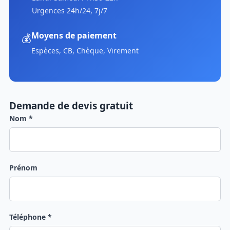
Urgences 24h/24, 7j/7
Moyens de paiement
💰
Espèces, CB, Chèque, Virement
Demande de devis gratuit
Nom *
Prénom
Téléphone *