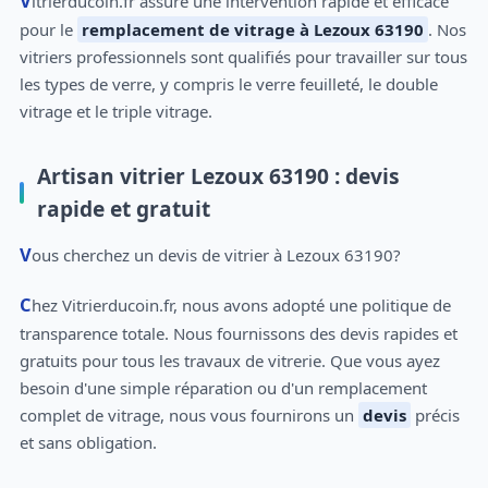
Vitrierducoin.fr assure une intervention rapide et efficace
pour le
remplacement de vitrage à Lezoux 63190
. Nos
vitriers professionnels sont qualifiés pour travailler sur tous
les types de verre, y compris le verre feuilleté, le double
vitrage et le triple vitrage.
Artisan vitrier Lezoux 63190 : devis
rapide et gratuit
Vous cherchez un devis de vitrier à Lezoux 63190?
Chez Vitrierducoin.fr, nous avons adopté une politique de
transparence totale. Nous fournissons des devis rapides et
gratuits pour tous les travaux de vitrerie. Que vous ayez
besoin d'une simple réparation ou d'un remplacement
complet de vitrage, nous vous fournirons un
devis
précis
et sans obligation.