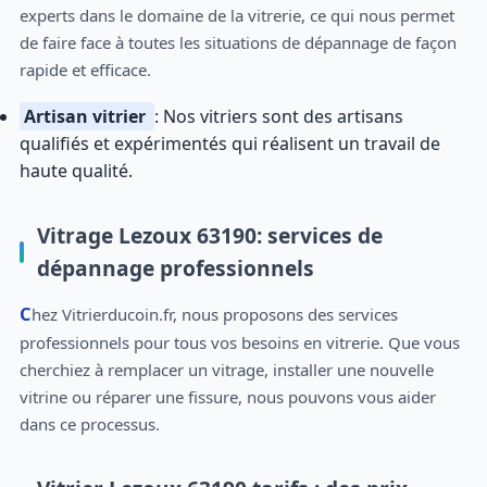
experts dans le domaine de la vitrerie, ce qui nous permet
de faire face à toutes les situations de dépannage de façon
rapide et efficace.
Artisan vitrier
: Nos vitriers sont des artisans
qualifiés et expérimentés qui réalisent un travail de
haute qualité.
Vitrage Lezoux 63190: services de
dépannage professionnels
Chez Vitrierducoin.fr, nous proposons des services
professionnels pour tous vos besoins en vitrerie. Que vous
cherchiez à remplacer un vitrage, installer une nouvelle
vitrine ou réparer une fissure, nous pouvons vous aider
dans ce processus.