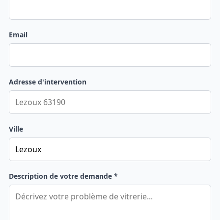
Email
Adresse d'intervention
Ville
Description de votre demande *