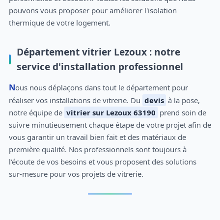
pouvons vous proposer pour améliorer l'isolation
thermique de votre logement.
Département vitrier Lezoux : notre
service d'installation professionnel
Nous nous déplaçons dans tout le département pour
réaliser vos installations de vitrerie. Du
devis
à la pose,
notre équipe de
vitrier sur Lezoux 63190
prend soin de
suivre minutieusement chaque étape de votre projet afin de
vous garantir un travail bien fait et des matériaux de
première qualité. Nos professionnels sont toujours à
l'écoute de vos besoins et vous proposent des solutions
sur-mesure pour vos projets de vitrerie.