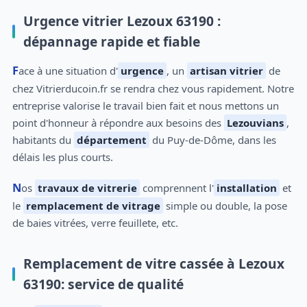
Urgence vitrier Lezoux 63190 :
dépannage rapide et fiable
Face à une situation d'
urgence
, un
artisan vitrier
de
chez Vitrierducoin.fr se rendra chez vous rapidement. Notre
entreprise valorise le travail bien fait et nous mettons un
point d'honneur à répondre aux besoins des
Lezouvians
,
habitants du
département
du Puy-de-Dôme, dans les
délais les plus courts.
Nos
travaux de vitrerie
comprennent l'
installation
et
le
remplacement de vitrage
simple ou double, la pose
de baies vitrées, verre feuillete, etc.
Remplacement de vitre cassée à Lezoux
63190: service de qualité