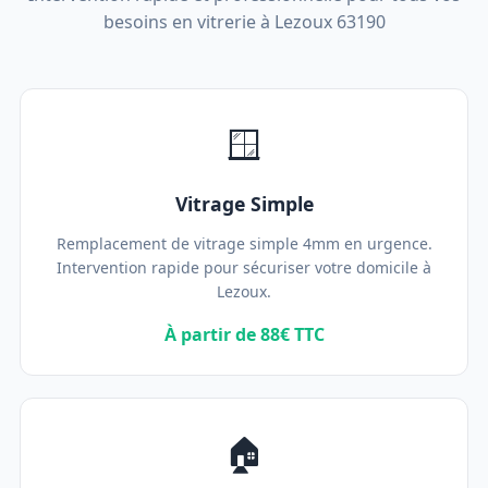
besoins en vitrerie à Lezoux 63190
🪟
Vitrage Simple
Remplacement de vitrage simple 4mm en urgence.
Intervention rapide pour sécuriser votre domicile à
Lezoux.
À partir de 88€ TTC
🏠