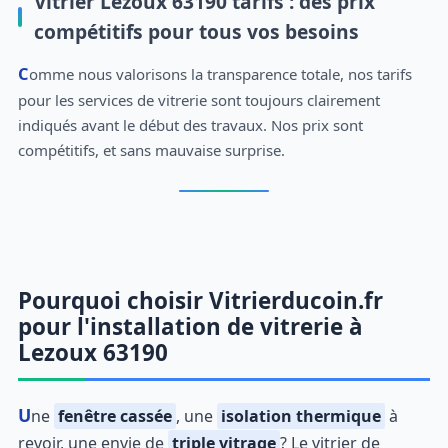
Vitrier Lezoux 63190 tarifs : des prix
compétitifs pour tous vos besoins
Comme nous valorisons la transparence totale, nos tarifs
pour les services de vitrerie sont toujours clairement
indiqués avant le début des travaux. Nos prix sont
compétitifs, et sans mauvaise surprise.
Pourquoi choisir Vitrierducoin.fr
pour l'installation de vitrerie à
Lezoux 63190
Une
fenêtre cassée
, une
isolation thermique
à
revoir, une envie de
triple vitrage
? Le vitrier de