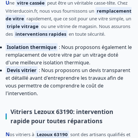
Une
vitre cassée
peut être un véritable casse-tête. Chez
Vitrierducoin.fr, nous vous fournissons un
remplacement
de vitre
rapidement, que ce soit pour une vitre simple, un
triple vitrage
ou une vitrine de magasin. Nous assurons
des
interventions rapides
en toute sécurité.
Isolation thermique
: Nous proposons également le
remplacement de votre vitre par un vitrage doté
d'une meilleure isolation thermique.
Devis vitrier
: Nous proposons un devis transparent
et détaillé avant d'entreprendre les travaux afin de
vous permettre de comprendre le coût de
l'intervention.
Vitriers Lezoux 63190: intervention
rapide pour toutes réparations
Nos vitriers à
Lezoux 63190
sont des artisans qualifiés et