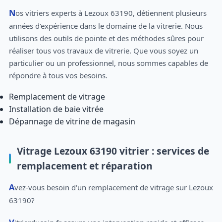
Nos vitriers experts à Lezoux 63190, détiennent plusieurs
années d'expérience dans le domaine de la vitrerie. Nous
utilisons des outils de pointe et des méthodes sûres pour
réaliser tous vos travaux de vitrerie. Que vous soyez un
particulier ou un professionnel, nous sommes capables de
répondre à tous vos besoins.
Remplacement de vitrage
Installation de baie vitrée
Dépannage de vitrine de magasin
Vitrage Lezoux 63190 vitrier : services de
remplacement et réparation
Avez-vous besoin d'un remplacement de vitrage sur Lezoux
63190?