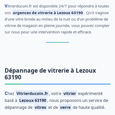
Vitrierducoin.fr est disponible 24/7 pour répondre à toutes
vos
urgences de vitrerie à Lezoux 63190
. Qu'il s'agisse
d'une vitre brisée au milieu de la nuit ou d'un problème de
vitrine de magasin en pleine journée, vous pouvez compter
sur nous pour une intervention rapide et efficace.
Dépannage de vitrerie à Lezoux
63190
Chez
Vitrierducoin.fr
, votre
vitrier
expérimenté
basé à
Lezoux 63190
, nous proposons un service de
dépannage de
vitres
et de
verre
de haute qualité.