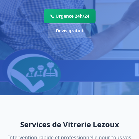
📞 Urgence 24h/24
Devis gratuit
Services de Vitrerie Lezoux
Intervention rapide et professionnelle pour tous vos