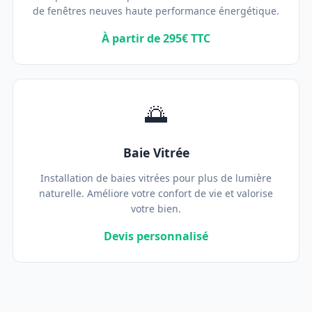
de fenêtres neuves haute performance énergétique.
À partir de 295€ TTC
🌅
Baie Vitrée
Installation de baies vitrées pour plus de lumière
naturelle. Améliore votre confort de vie et valorise
votre bien.
Devis personnalisé