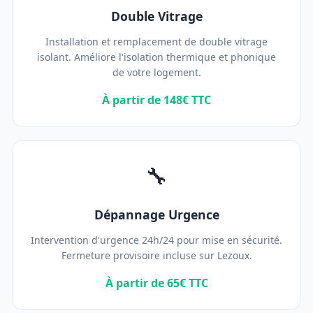
Double Vitrage
Installation et remplacement de double vitrage
isolant. Améliore l'isolation thermique et phonique
de votre logement.
À partir de 148€ TTC
🔧
Dépannage Urgence
Intervention d'urgence 24h/24 pour mise en sécurité.
Fermeture provisoire incluse sur Lezoux.
À partir de 65€ TTC