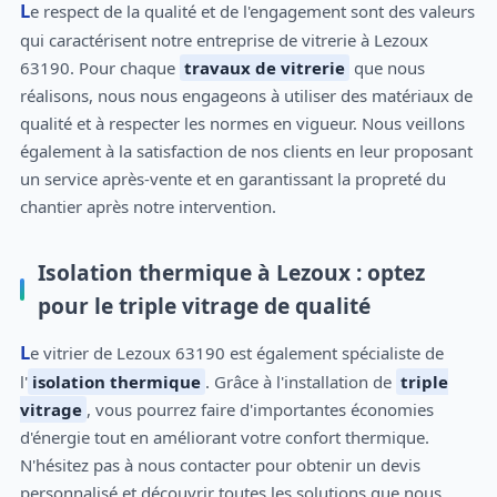
Le respect de la qualité et de l'engagement sont des valeurs
qui caractérisent notre entreprise de vitrerie à Lezoux
63190. Pour chaque
travaux de vitrerie
que nous
réalisons, nous nous engageons à utiliser des matériaux de
qualité et à respecter les normes en vigueur. Nous veillons
également à la satisfaction de nos clients en leur proposant
un service après-vente et en garantissant la propreté du
chantier après notre intervention.
Isolation thermique à Lezoux : optez
pour le triple vitrage de qualité
Le vitrier de Lezoux 63190 est également spécialiste de
l'
isolation thermique
. Grâce à l'installation de
triple
vitrage
, vous pourrez faire d'importantes économies
d'énergie tout en améliorant votre confort thermique.
N'hésitez pas à nous contacter pour obtenir un devis
personnalisé et découvrir toutes les solutions que nous