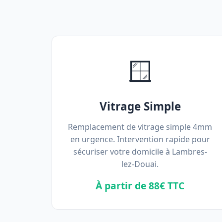
🪟
Vitrage Simple
Remplacement de vitrage simple 4mm
en urgence. Intervention rapide pour
sécuriser votre domicile à Lambres-
lez-Douai.
À partir de 88€ TTC