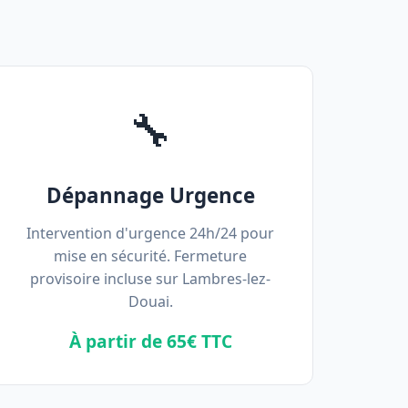
🔧
Dépannage Urgence
Intervention d'urgence 24h/24 pour
mise en sécurité. Fermeture
provisoire incluse sur Lambres-lez-
Douai.
À partir de 65€ TTC