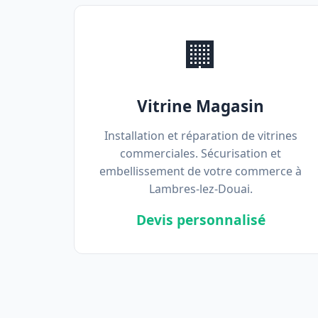
🏢
Vitrine Magasin
Installation et réparation de vitrines
commerciales. Sécurisation et
embellissement de votre commerce à
Lambres-lez-Douai.
Devis personnalisé