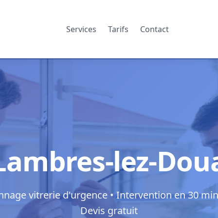
Services
Tarifs
Contact
 Lambres-lez-Dou
nage vitrerie d'urgence • Intervention en 30 min
Devis gratuit