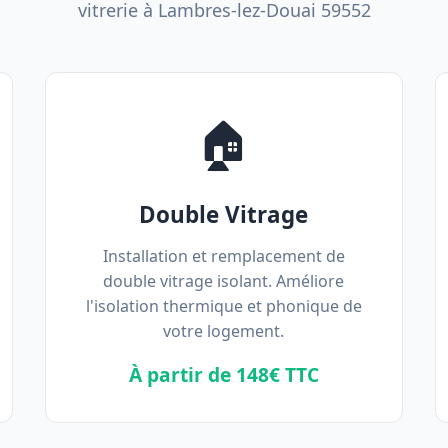
vitrerie à Lambres-lez-Douai 59552
🏠
Double Vitrage
Installation et remplacement de
double vitrage isolant. Améliore
l'isolation thermique et phonique de
votre logement.
À partir de 148€ TTC