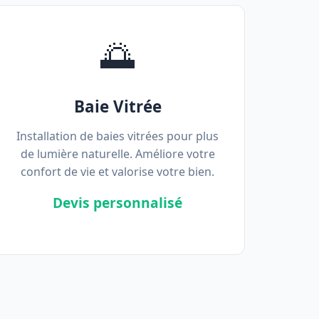
🌅
Baie Vitrée
Installation de baies vitrées pour plus
de lumière naturelle. Améliore votre
confort de vie et valorise votre bien.
Devis personnalisé