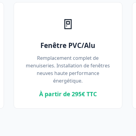
🚪
Fenêtre PVC/Alu
Remplacement complet de
menuiseries. Installation de fenêtres
neuves haute performance
énergétique.
À partir de 295€ TTC