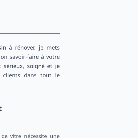
 savoir-faire à votre
t sérieux, soigné et je
clients dans tout le
t
 de vitre nécessite une