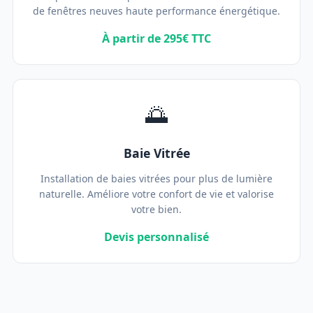
de fenêtres neuves haute performance énergétique.
À partir de 295€ TTC
🌅
Baie Vitrée
Installation de baies vitrées pour plus de lumière
naturelle. Améliore votre confort de vie et valorise
votre bien.
Devis personnalisé