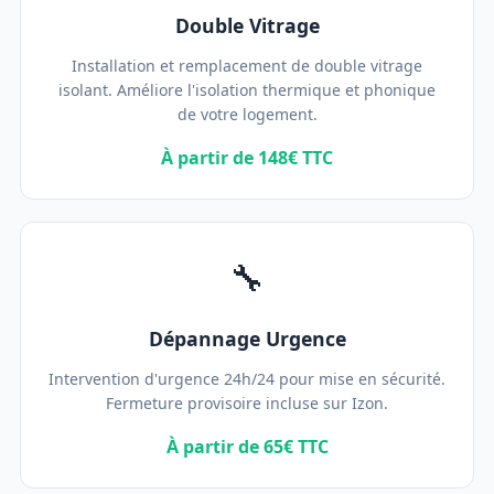
Double Vitrage
Installation et remplacement de double vitrage
isolant. Améliore l'isolation thermique et phonique
de votre logement.
À partir de 148€ TTC
🔧
Dépannage Urgence
Intervention d'urgence 24h/24 pour mise en sécurité.
Fermeture provisoire incluse sur Izon.
À partir de 65€ TTC