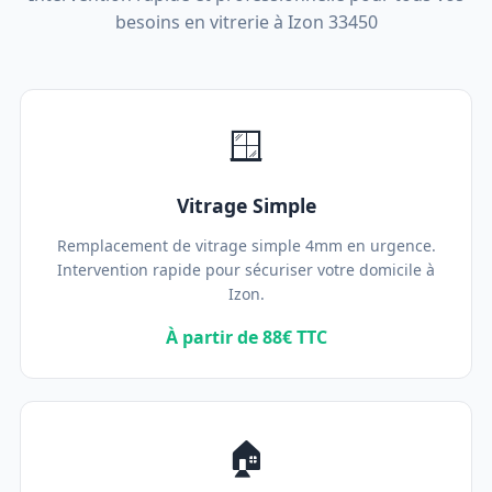
besoins en vitrerie à Izon 33450
🪟
Vitrage Simple
Remplacement de vitrage simple 4mm en urgence.
Intervention rapide pour sécuriser votre domicile à
Izon.
À partir de 88€ TTC
🏠