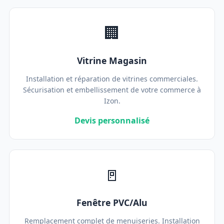
🏢
Vitrine Magasin
Installation et réparation de vitrines commerciales.
Sécurisation et embellissement de votre commerce à
Izon.
Devis personnalisé
🚪
Fenêtre PVC/Alu
Remplacement complet de menuiseries. Installation