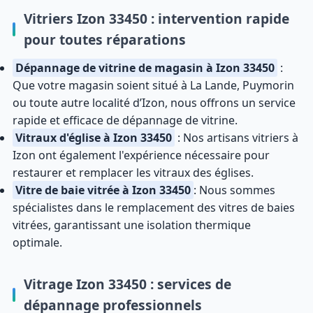
Vitriers Izon 33450 : intervention rapide
pour toutes réparations
Dépannage de vitrine de magasin à Izon 33450
:
Que votre magasin soient situé à La Lande, Puymorin
ou toute autre localité d’Izon, nous offrons un service
rapide et efficace de dépannage de vitrine.
Vitraux d'église à Izon 33450
: Nos artisans vitriers à
Izon ont également l'expérience nécessaire pour
restaurer et remplacer les vitraux des églises.
Vitre de baie vitrée à Izon 33450
: Nous sommes
spécialistes dans le remplacement des vitres de baies
vitrées, garantissant une isolation thermique
optimale.
Vitrage Izon 33450 : services de
dépannage professionnels