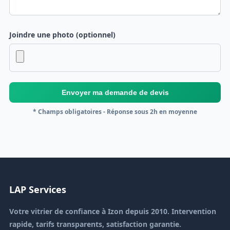
Joindre une photo (optionnel)
Envoyer ma demande de devis
* Champs obligatoires - Réponse sous 2h en moyenne
LAP Services
Votre vitrier de confiance à Izon depuis 2010. Intervention
rapide, tarifs transparents, satisfaction garantie.