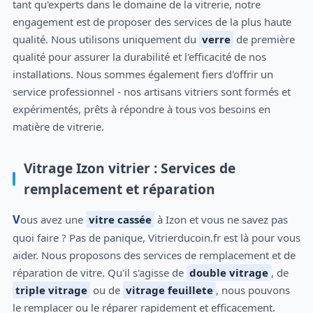
tant qu'experts dans le domaine de la vitrerie, notre
engagement est de proposer des services de la plus haute
qualité. Nous utilisons uniquement du
verre
de première
qualité pour assurer la durabilité et l'efficacité de nos
installations. Nous sommes également fiers d'offrir un
service professionnel - nos artisans vitriers sont formés et
expérimentés, prêts à répondre à tous vos besoins en
matière de vitrerie.
Vitrage Izon vitrier : Services de
remplacement et réparation
Vous avez une
vitre cassée
à Izon et vous ne savez pas
quoi faire ? Pas de panique, Vitrierducoin.fr est là pour vous
aider. Nous proposons des services de remplacement et de
réparation de vitre. Qu'il s'agisse de
double vitrage
, de
triple vitrage
ou de
vitrage feuillete
, nous pouvons
le remplacer ou le réparer rapidement et efficacement.