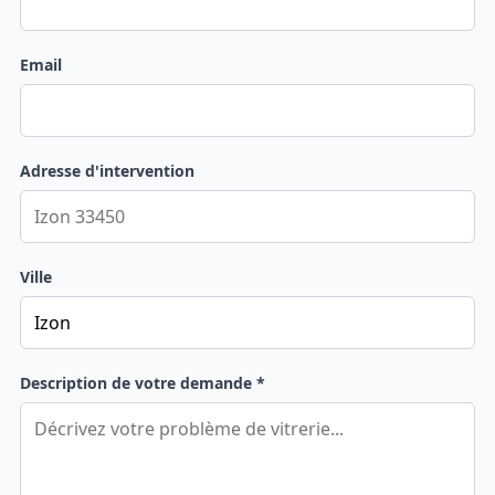
Email
Adresse d'intervention
Ville
Description de votre demande *