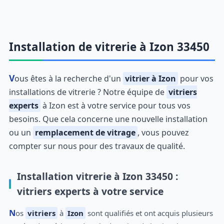
Installation de vitrerie à Izon 33450
Vous êtes à la recherche d'un
vitrier à Izon
pour vos
installations de vitrerie ? Notre équipe de
vitriers
experts
à Izon est à votre service pour tous vos
besoins. Que cela concerne une nouvelle installation
ou un
remplacement de vitrage
, vous pouvez
compter sur nous pour des travaux de qualité.
Installation vitrerie à Izon 33450 :
vitriers experts à votre service
Nos
vitriers
à
Izon
sont qualifiés et ont acquis plusieurs