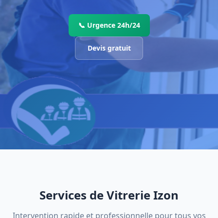
📞 Urgence 24h/24
Devis gratuit
Services de Vitrerie Izon
Intervention rapide et professionnelle pour tous vos