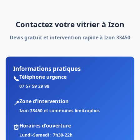
Contactez votre vitrier à Izon
Devis gratuit et intervention rapide à Izon 33450
Informations pratiques
Téléphone urgence
📞
07 57 59 29 98
Zone d'intervention
📍
Izon 33450 et communes limitrophes
Horaires d'ouverture
⏰
Lundi-Samedi : 7h30-22h