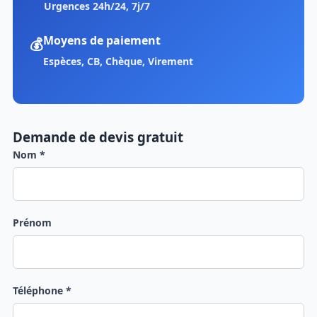
Urgences 24h/24, 7j/7
Moyens de paiement
💰
Espèces, CB, Chèque, Virement
Demande de devis gratuit
Nom *
Prénom
Téléphone *