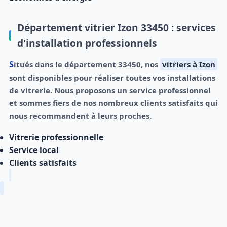
Département vitrier Izon 33450 : services
d'installation professionnels
Situés dans le département 33450, nos
vitriers à Izon
sont disponibles pour réaliser toutes vos installations
de vitrerie. Nous proposons un service professionnel
et sommes fiers de nos nombreux clients satisfaits qui
nous recommandent à leurs proches.
Vitrerie professionnelle
Service local
Clients satisfaits