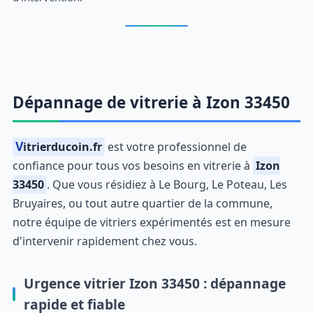
Dépannage de vitrerie à Izon 33450
Vitrierducoin.fr
est votre professionnel de
confiance pour tous vos besoins en vitrerie à
Izon
33450
. Que vous résidiez à Le Bourg, Le Poteau, Les
Bruyaires, ou tout autre quartier de la commune,
notre équipe de vitriers expérimentés est en mesure
d'intervenir rapidement chez vous.
Urgence vitrier Izon 33450 : dépannage
rapide et fiable