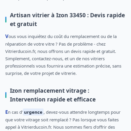
Artisan vitrier à Izon 33450 : Devis rapide
et gratuit
Vous vous inquiétez du coût du remplacement ou de la
réparation de votre vitre ? Pas de problème - chez
Vitrierducoin.fr, nous offrons un devis rapide et gratuit.
Simplement, contactez-nous, et un de nos vitriers
professionnels vous fournira une estimation précise, sans
surprise, de votre projet de vitrerie.
Izon remplacement vitrage :
Intervention rapide et efficace
En cas d'
urgence
, devez-vous attendre longtemps pour
que votre vitrage soit remplacé ? Pas lorsque vous faites
appel à Vitrierducoin.fr. Nous sommes fiers d'offrir des