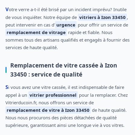
Votre verre a-t-il été brisé par un incident imprévu? Inutile
de vous inquiéter. Notre équipe de
vitriers à Izon 33450
,
peut intervenir en cas d'
urgence
pour offrir un service de
remplacement de vitrage
rapide et fiable. Nous
sommes tous des artisans qualifiés et engagés à fournir des
services de haute qualité.
Remplacement de vitre cassée à Izon
33450 : service de qualité
Si vous avez une vitre cassée, il est indispensable de faire
appel à un
vitrier professionnel
pour la remplacer. Chez
Vitrierducoin.fr, nous offrons un service de
remplacement de vitre à Izon 33450
de haute qualité.
Nous nous procurons des pièces détachées de qualité
supérieure, garantissant ainsi une longue vie à vos vitres.