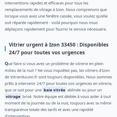
interventions rapides et efficaces pour tous les
remplacements de vitrage à Izon. Nous comprenons que
lorsque vous avez une fenêtre cassée, vous voulez qu'elle
soit réparée rapidement - voilà pourquoi nous nous
déplaçons rapidement pour fournir le service nécessaire.
Vitrier urgent à Izon 33450 : Disponibles
24/7 pour toutes vos urgences
Que faire si vous avez un problème de vitrerie en plein
milieu de la nuit ? Ne vous inquiétez pas, les vitriers d'Izon
de Vitrierducoin.fr sont toujours disponibles. Nous sommes
prêts à intervenir 24/7 pour toutes vos urgences en vitrerie,
que ce soit pour une
baie vitrée
abîmée ou pour un
vitrage
brisé. Notre équipe est dédiée à vous aider à tout
moment de la journée ou de la nuit, toujours avec la même
transparence totale des tarifs et avec une rapidité
d'intervention.