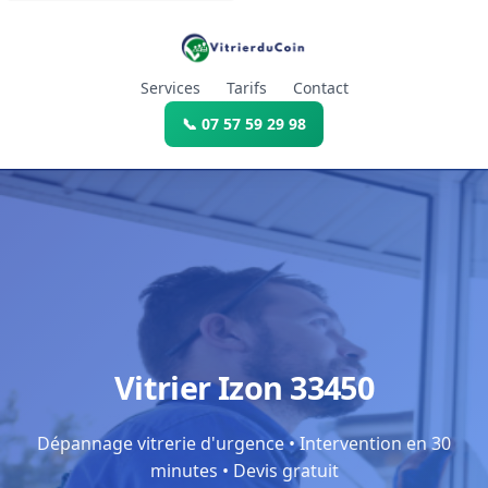
Services
Tarifs
Contact
📞 07 57 59 29 98
Vitrier Izon 33450
Dépannage vitrerie d'urgence • Intervention en 30
minutes • Devis gratuit