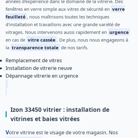
années d'expérience dans le domaine de la vitrerie. Des
fenêtres en verre simple aux vitres de sécurité en
verre
feuilleté
, nous maîtrisons toutes les techniques
d'installation et travaillons avec une grande variété de
vitrages. Nous intervenons aussi rapidement en
urgence
en cas de
vitre cassée
. De plus, nous nous engageons à
la
transparence totale
de nos tarifs.
Remplacement de vitres
Installation de vitrerie neuve
Dépannage vitrerie en urgence
Izon 33450 vitrier : installation de
vitrines et baies vitrées
Votre vitrine est le visage de votre magasin. Nos