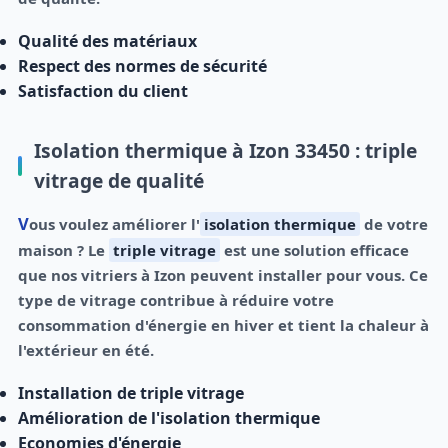
Qualité des matériaux
Respect des normes de sécurité
Satisfaction du client
Isolation thermique à Izon 33450 : triple
vitrage de qualité
Vous voulez améliorer l'
isolation thermique
de votre
maison ? Le
triple vitrage
est une solution efficace
que nos vitriers à Izon peuvent installer pour vous. Ce
type de vitrage contribue à réduire votre
consommation d'énergie en hiver et tient la chaleur à
l'extérieur en été.
Installation de triple vitrage
Amélioration de l'isolation thermique
Economies d'énergie