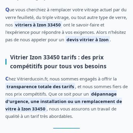
Que vous cherchiez à remplacer votre vitrage actuel par du
verre feuilleté, du triple vitrage, ou tout autre type de verre,
nos
vitriers à Izon 33450
ont le savoir-faire et
l'expérience pour répondre à vos exigences. Alors n’hésitez
pas de nous appeler pour un
devis vitrier à Izon
.
Vitrier Izon 33450 tarifs : des prix
compétitifs pour tous vos besoins
Chez Vitrierducoin.fr, nous sommes engagés à offrir la
transparence totale des tarifs
, et nous sommes fiers de
nos prix compétitifs. Que ce soit pour un
dépannage
d'urgence, une installation ou un remplacement de
vitre à Izon 33450
, nous vous assurons un travail de
qualité à un tarif très abordables.