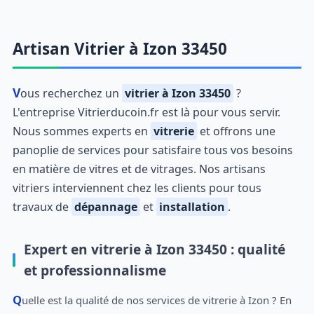
Artisan Vitrier à Izon 33450
Vous recherchez un
vitrier à Izon 33450
?
L'entreprise Vitrierducoin.fr est là pour vous servir.
Nous sommes experts en
vitrerie
et offrons une
panoplie de services pour satisfaire tous vos besoins
en matière de vitres et de vitrages. Nos artisans
vitriers interviennent chez les clients pour tous
travaux de
dépannage
et
installation
.
Expert en vitrerie à Izon 33450 : qualité
et professionnalisme
Quelle est la qualité de nos services de vitrerie à Izon ? En