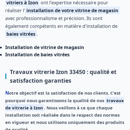
vitriers à Izon
ont l'expertise nécessaire pour
réaliser l'
installation de votre vitrine de magasin
avec professionnalisme et précision. Ils sont
également compétents en matière d'installation de
baies vitrées
.
Installation de vitrine de magasin
Installation de baies vitrées
Travaux vitrerie Izon 33450 : qualité et
satisfaction garanties
Notre objectif est la satisfaction de nos clients. C'est
pourquoi nous garantissons la qualité de nos
travaux
de vitrerie à Izon
. Nous veillons à ce que chaque
installation soit réalisée dans le respect des normes
en vigueur et nous utilisons uniquement des produits
de qualité.