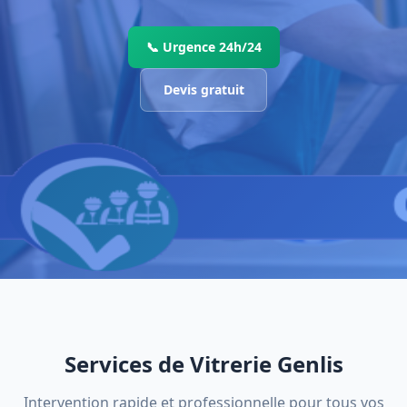
📞 Urgence 24h/24
Devis gratuit
Services de Vitrerie Genlis
Intervention rapide et professionnelle pour tous vos