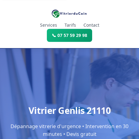
Services
Tarifs
Contact
📞 07 57 59 29 98
Vitrier Genlis 21110
Dépannage vitrerie d'urgence • Intervention en 30
minutes • Devis gratuit