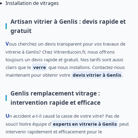
Installation de vitrages
Artisan vitrier à Genlis : devis rapide et
gratuit
Vous cherchez un devis transparent pour vos travaux de
vitrerie à Genlis? Chez Vitrierducoin.fr, nous offrons
toujours un devis rapide et gratuit. Nos tarifs sont aussi
clairs que le
verre
que nous installons. Contactez-nous
maintenant pour obtenir votre
devis vitrier à Genlis
.
Genlis remplacement vitrage :
intervention rapide et efficace
Un accident a-t-il causé la casse de votre vitre? Pas de
souci! Notre équipe d'
experts en vitrerie à Genlis
peut
intervenir rapidement et efficacement pour le