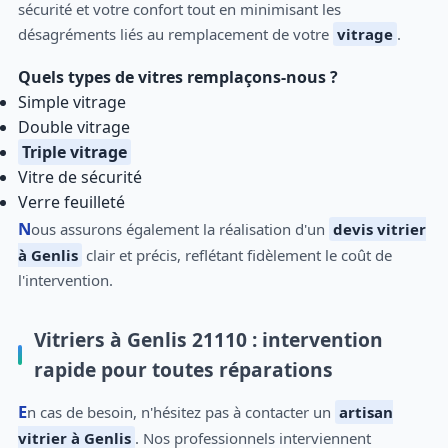
sécurité et votre confort tout en minimisant les
désagréments liés au remplacement de votre
vitrage
.
Quels types de vitres remplaçons-nous ?
Simple vitrage
Double vitrage
Triple vitrage
Vitre de sécurité
Verre feuilleté
Nous assurons également la réalisation d'un
devis vitrier
à Genlis
clair et précis, reflétant fidèlement le coût de
l'intervention.
Vitriers à Genlis 21110 : intervention
rapide pour toutes réparations
En cas de besoin, n'hésitez pas à contacter un
artisan
vitrier à Genlis
. Nos professionnels interviennent