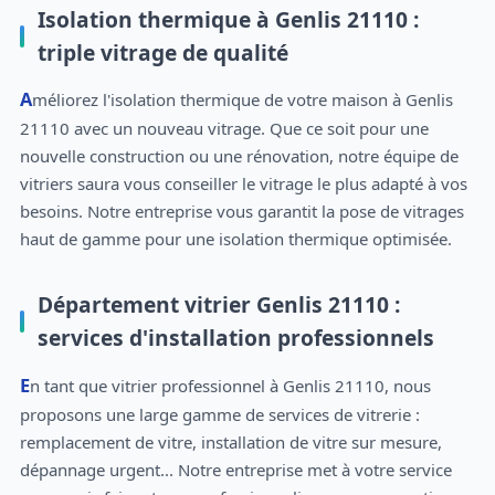
Isolation thermique à Genlis 21110 :
triple vitrage de qualité
Améliorez l'isolation thermique de votre maison à Genlis
21110 avec un nouveau vitrage. Que ce soit pour une
nouvelle construction ou une rénovation, notre équipe de
vitriers saura vous conseiller le vitrage le plus adapté à vos
besoins. Notre entreprise vous garantit la pose de vitrages
haut de gamme pour une isolation thermique optimisée.
Département vitrier Genlis 21110 :
services d'installation professionnels
En tant que vitrier professionnel à Genlis 21110, nous
proposons une large gamme de services de vitrerie :
remplacement de vitre, installation de vitre sur mesure,
dépannage urgent... Notre entreprise met à votre service