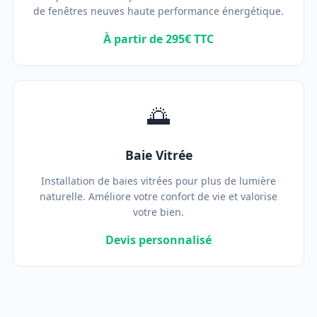
de fenêtres neuves haute performance énergétique.
À partir de 295€ TTC
🌅
Baie Vitrée
Installation de baies vitrées pour plus de lumière
naturelle. Améliore votre confort de vie et valorise
votre bien.
Devis personnalisé