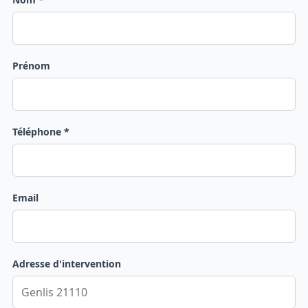
Prénom
Téléphone *
Email
Adresse d'intervention