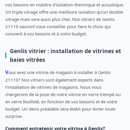
vos besoins en matière d'isolation thermique et acoustique.
Un triple vitrage offre une meilleure isolation qu'un double
vitrage mais sera aussi plus cher. Nos vitriers de Genlis
21110 sauront vous conseiller pour faire le choix qui
convient à vos besoins et à votre budget.
Genlis vitrier : installation de vitrines et
baies vitrées
Vous avez une vitrine de magasin à installer à Genlis
21110? Nos vitriers sont également experts dans
l'installation de vitrines de magasins. Nous nous
chargerons de la pose de votre vitrine en verre trempé ou
en verre feuilleté, en fonction de vos besoins et de votre
budget. Un devis préalable sera établi pour éviter toute
surprise.
Comment entretenir votre vitrine à Genlis?