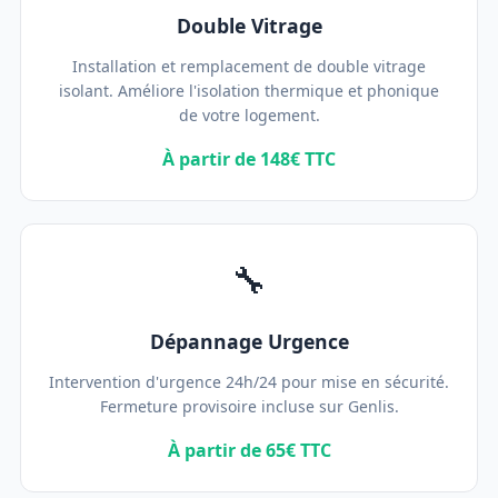
Double Vitrage
Installation et remplacement de double vitrage
isolant. Améliore l'isolation thermique et phonique
de votre logement.
À partir de 148€ TTC
🔧
Dépannage Urgence
Intervention d'urgence 24h/24 pour mise en sécurité.
Fermeture provisoire incluse sur Genlis.
À partir de 65€ TTC