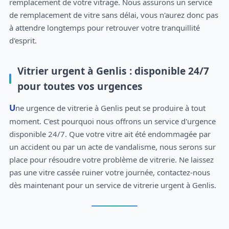
remplacement de votre vitrage. Nous assurons un service
de remplacement de vitre sans délai, vous n'aurez donc pas
à attendre longtemps pour retrouver votre tranquillité
d'esprit.
Vitrier urgent à Genlis : disponible 24/7
pour toutes vos urgences
Une urgence de vitrerie à Genlis peut se produire à tout
moment. C'est pourquoi nous offrons un service d'urgence
disponible 24/7. Que votre vitre ait été endommagée par
un accident ou par un acte de vandalisme, nous serons sur
place pour résoudre votre problème de vitrerie. Ne laissez
pas une vitre cassée ruiner votre journée, contactez-nous
dès maintenant pour un service de vitrerie urgent à Genlis.