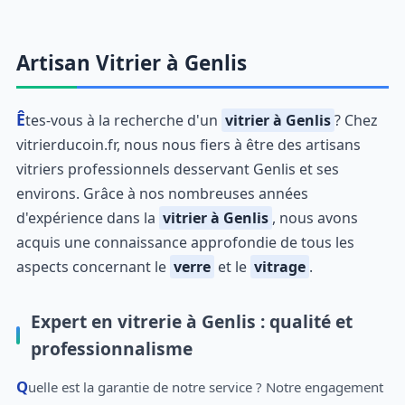
Artisan Vitrier à Genlis
Êtes-vous à la recherche d'un
vitrier à Genlis
? Chez
vitrierducoin.fr, nous nous fiers à être des artisans
vitriers professionnels desservant Genlis et ses
environs. Grâce à nos nombreuses années
d'expérience dans la
vitrier à Genlis
, nous avons
acquis une connaissance approfondie de tous les
aspects concernant le
verre
et le
vitrage
.
Expert en vitrerie à Genlis : qualité et
professionnalisme
Quelle est la garantie de notre service ? Notre engagement