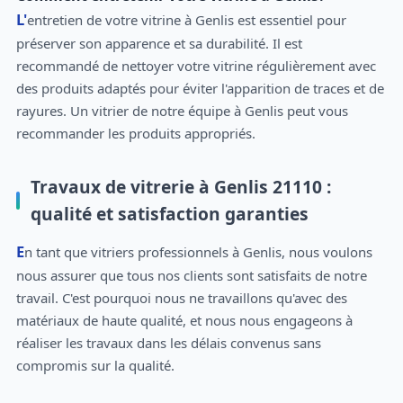
L'entretien de votre vitrine à Genlis est essentiel pour
préserver son apparence et sa durabilité. Il est
recommandé de nettoyer votre vitrine régulièrement avec
des produits adaptés pour éviter l'apparition de traces et de
rayures. Un vitrier de notre équipe à Genlis peut vous
recommander les produits appropriés.
Travaux de vitrerie à Genlis 21110 :
qualité et satisfaction garanties
En tant que vitriers professionnels à Genlis, nous voulons
nous assurer que tous nos clients sont satisfaits de notre
travail. C'est pourquoi nous ne travaillons qu'avec des
matériaux de haute qualité, et nous nous engageons à
réaliser les travaux dans les délais convenus sans
compromis sur la qualité.