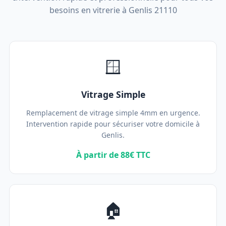
besoins en vitrerie à Genlis 21110
🪟
Vitrage Simple
Remplacement de vitrage simple 4mm en urgence.
Intervention rapide pour sécuriser votre domicile à
Genlis.
À partir de 88€ TTC
🏠