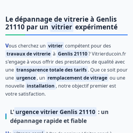
Le dépannage de vitrerie à Genlis
21110 par un
vitrier
expérimenté
Vous cherchez un
vitrier
compétent pour des
travaux de vitrerie
à
Genlis 21110
? Vitrierducoin.fr
s'engage à vous offrir des prestations de qualité avec
une
transparence totale des tarifs
. Que ce soit pour
une
urgence
, un
remplacement de vitrage
ou une
nouvelle
installation
, notre objectif premier est
votre satisfaction.
L'
urgence vitrier Genlis 21110
: un
dépannage rapide et fiable