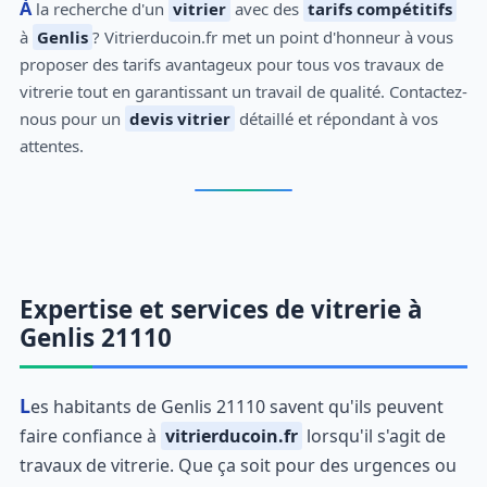
À la recherche d'un
vitrier
avec des
tarifs compétitifs
à
Genlis
? Vitrierducoin.fr met un point d'honneur à vous
proposer des tarifs avantageux pour tous vos travaux de
vitrerie tout en garantissant un travail de qualité. Contactez-
nous pour un
devis vitrier
détaillé et répondant à vos
attentes.
Expertise et services de vitrerie à
Genlis 21110
Les habitants de Genlis 21110 savent qu'ils peuvent
faire confiance à
vitrierducoin.fr
lorsqu'il s'agit de
travaux de vitrerie. Que ça soit pour des urgences ou