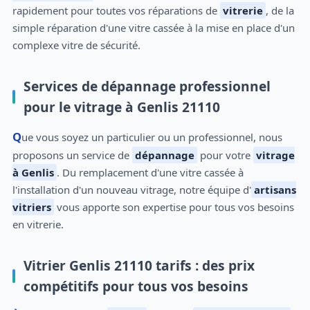
rapidement pour toutes vos réparations de
vitrerie
, de la
simple réparation d'une vitre cassée à la mise en place d'un
complexe vitre de sécurité.
Services de dépannage professionnel
pour le vitrage à Genlis 21110
Que vous soyez un particulier ou un professionnel, nous
proposons un service de
dépannage
pour votre
vitrage
à Genlis
. Du remplacement d'une vitre cassée à
l'installation d'un nouveau vitrage, notre équipe d'
artisans
vitriers
vous apporte son expertise pour tous vos besoins
en vitrerie.
Vitrier Genlis 21110 tarifs : des prix
compétitifs pour tous vos besoins