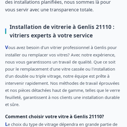
des installations planifiées, nous sommes là pour
vous servir avec une transparence totale.
Installation de vitrerie à Genlis 21110 :
vitriers experts à votre service
Vous avez besoin d'un vitrier professionnel à Genlis pour
installer ou remplacer vos vitres? Avec notre expérience,
nous vous garantissons un travail de qualité. Que ce soit
pour le remplacement d'une vitre cassée ou l'installation
d'un double ou triple vitrage, notre équipe est prête à
intervenir rapidement. Nos méthodes de travail éprouvées
et nos pièces détachées haut de gamme, telles que le verre
feuilleté, garantissent à nos clients une installation durable
et sûre.
Comment choisir votre vitre à Genlis 21110?
Le choix du type de vitrage dépendra en grande partie de