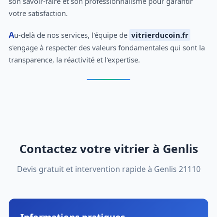
son savoir-faire et son professionnalisme pour garantir
votre satisfaction.
Au-delà de nos services, l'équipe de
vitrierducoin.fr
s'engage à respecter des valeurs fondamentales qui sont la
transparence, la réactivité et l'expertise.
Contactez votre vitrier à Genlis
Devis gratuit et intervention rapide à Genlis 21110