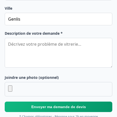
Ville
Description de votre demande *
Joindre une photo (optionnel)
Envoyer ma demande de devis
* Champs obligatoires - Réponse sous 2h en moyenne