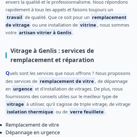
envers la qualité et le professionnalisme. Nous répondons
rapidement à tous les appels et faisons toujours un
travail
de qualité. Que ce soit pour un
remplacement
de vitrage
ou une installation de
vitrine
, nous sommes
votre
artisan vitrier à Genlis
.
Vitrage à Genlis : services de
remplacement et réparation
Quels sont les services que nous offrons ? Nous proposons
des services de
remplacement de vitre
, de dépannage
en
urgence
et d'installation de vitrages. De plus, nous
fournissons des conseils utiles sur le meilleur type de
vitrage
à utiliser, qu'il s'agisse de triple vitrage, de vitrage
isolation thermique
ou de
verre feuillete
.
Remplacement de vitre
Dépannage en urgence