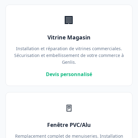
🏢
Vitrine Magasin
Installation et réparation de vitrines commerciales.
Sécurisation et embellissement de votre commerce à
Genlis.
Devis personnalisé
🚪
Fenêtre PVC/Alu
Remplacement complet de menuiseries. Installation