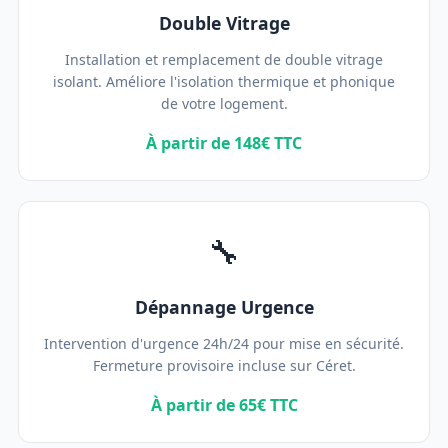
Double Vitrage
Installation et remplacement de double vitrage
isolant. Améliore l'isolation thermique et phonique
de votre logement.
À partir de 148€ TTC
🔧
Dépannage Urgence
Intervention d'urgence 24h/24 pour mise en sécurité.
Fermeture provisoire incluse sur Céret.
À partir de 65€ TTC