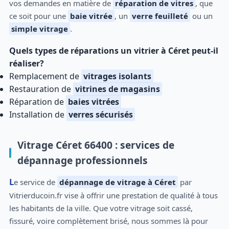
vos demandes en matière de
réparation de vitres
, que
ce soit pour une
baie vitrée
, un
verre feuilleté
ou un
simple vitrage
.
Quels types de réparations un vitrier à Céret peut-il
réaliser?
Remplacement de
vitrages isolants
Restauration de
vitrines de magasins
Réparation de
baies vitrées
Installation de
verres sécurisés
Vitrage Céret 66400 : services de
dépannage professionnels
Le service de
dépannage de vitrage à Céret
par
Vitrierducoin.fr vise à offrir une prestation de qualité à tous
les habitants de la ville. Que votre vitrage soit cassé,
fissuré, voire complètement brisé, nous sommes là pour