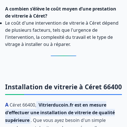
A combien s’élève le coût moyen d’une prestation
de vitrerie à Céret?
Le coût d'une intervention de vitrerie à Céret dépend
de plusieurs facteurs, tels que l'urgence de
l'intervention, la complexité du travail et le type de
vitrage à installer ou à réparer.
Installation de vitrerie à Céret 66400
A Céret 66400,
Vitrierducoin.fr est en mesure
d'effectuer une installation de vitrerie de qualité
supérieure
. Que vous ayez besoin d'un simple