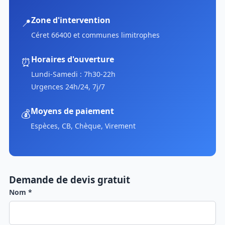
Zone d'intervention
📍
Céret 66400 et communes limitrophes
Horaires d'ouverture
⏰
Lundi-Samedi : 7h30-22h
Urgences 24h/24, 7j/7
Moyens de paiement
💰
Espèces, CB, Chèque, Virement
Demande de devis gratuit
Nom *