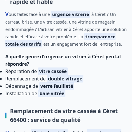
rapide et fiable
Vous faites face à une
urgence vitrerie
à Céret ? Un
carreau brisé, une vitre cassée, une vitrine de magasin
endommagée ? L'artisan vitrier à Céret apporte une solution
rapide et efficace à votre problème. La
transparence
totale des tarifs
est un engagement fort de l'entreprise.
A quelle genre d'urgence un vitrier à Céret peut-il
répondre?
Réparation de
vitre cassée
Remplacement de
double vitrage
Dépannage de
verre feuilleté
Installation de
baie vitrée
Remplacement de vitre cassée à Céret
66400 : service de qualité