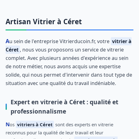
Artisan Vitrier à Céret
Au sein de l'entreprise Vitrierducoin.fr, votre
vitrier à
Céret
, nous vous proposons un service de vitrerie
complet. Avec plusieurs années d'expérience au sein
de notre métier, nous avons acquis une expertise
solide, qui nous permet d'intervenir dans tout type de
situation avec une qualité du travail indéniable.
Expert en vitrerie à Céret : qualité et
professionnalisme
Nos
vitriers à Céret
sont des experts en vitrerie
reconnus pour la qualité de leur travail et leur