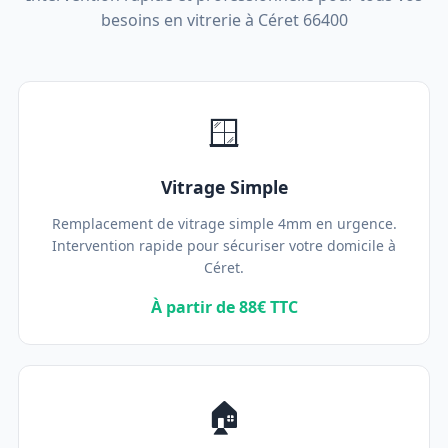
besoins en vitrerie à Céret 66400
🪟
Vitrage Simple
Remplacement de vitrage simple 4mm en urgence.
Intervention rapide pour sécuriser votre domicile à
Céret.
À partir de 88€ TTC
🏠