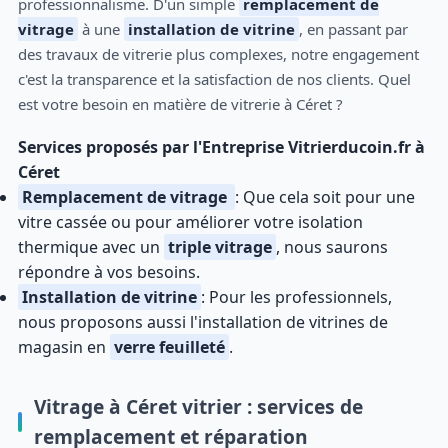
professionnalisme. D'un simple
remplacement de
vitrage
à une
installation de vitrine
, en passant par
des travaux de vitrerie plus complexes, notre engagement
c'est la transparence et la satisfaction de nos clients. Quel
est votre besoin en matière de vitrerie à Céret ?
Services proposés par l'Entreprise Vitrierducoin.fr à
Céret
Remplacement de vitrage
: Que cela soit pour une
vitre cassée ou pour améliorer votre isolation
thermique avec un
triple vitrage
, nous saurons
répondre à vos besoins.
Installation de vitrine
: Pour les professionnels,
nous proposons aussi l'installation de vitrines de
magasin en
verre feuilleté
.
Vitrage à Céret vitrier : services de
remplacement et réparation