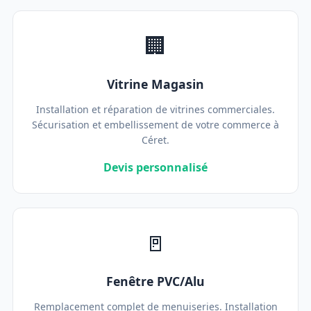
🏢
Vitrine Magasin
Installation et réparation de vitrines commerciales.
Sécurisation et embellissement de votre commerce à
Céret.
Devis personnalisé
🚪
Fenêtre PVC/Alu
Remplacement complet de menuiseries. Installation