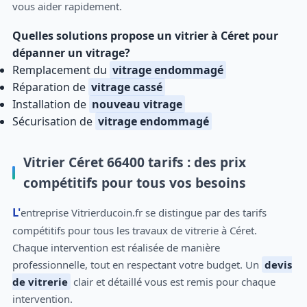
vous aider rapidement.
Quelles solutions propose un vitrier à Céret pour
dépanner un vitrage?
Remplacement du
vitrage endommagé
Réparation de
vitrage cassé
Installation de
nouveau vitrage
Sécurisation de
vitrage endommagé
Vitrier Céret 66400 tarifs : des prix
compétitifs pour tous vos besoins
L'entreprise Vitrierducoin.fr se distingue par des tarifs
compétitifs pour tous les travaux de vitrerie à Céret.
Chaque intervention est réalisée de manière
professionnelle, tout en respectant votre budget. Un
devis
de vitrerie
clair et détaillé vous est remis pour chaque
intervention.