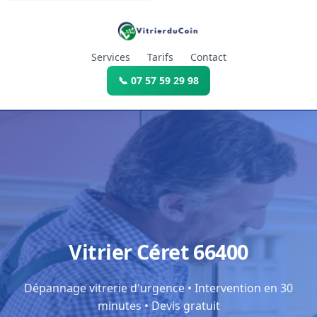
Services
Tarifs
Contact
📞 07 57 59 29 98
Vitrier Céret 66400
Dépannage vitrerie d'urgence • Intervention en 30
minutes • Devis gratuit