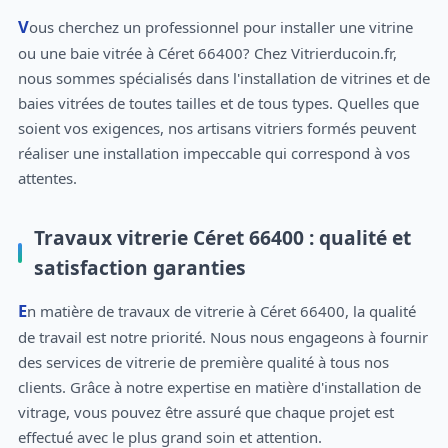
Vous cherchez un professionnel pour installer une vitrine
ou une baie vitrée à Céret 66400? Chez Vitrierducoin.fr,
nous sommes spécialisés dans l'installation de vitrines et de
baies vitrées de toutes tailles et de tous types. Quelles que
soient vos exigences, nos artisans vitriers formés peuvent
réaliser une installation impeccable qui correspond à vos
attentes.
Travaux vitrerie Céret 66400 : qualité et
satisfaction garanties
En matière de travaux de vitrerie à Céret 66400, la qualité
de travail est notre priorité. Nous nous engageons à fournir
des services de vitrerie de première qualité à tous nos
clients. Grâce à notre expertise en matière d'installation de
vitrage, vous pouvez être assuré que chaque projet est
effectué avec le plus grand soin et attention.