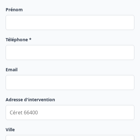
Prénom
Téléphone *
Email
Adresse d'intervention
Ville