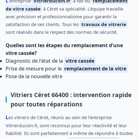
L'entreprise
Vitrierducoin.fr
a fait du
remplacement
de vitre cassée
à Céret sa spécialité. L'équipe travaille
avec précision et professionnalisme pour garantir la
satisfaction de ses clients. Tous les
travaux de vitrerie
sont réalisés dans le respect des normes de sécurité.
Quelles sont les étapes du remplacement d'une
vitre cassée?
Diagnostic de l'état de la
vitre cassée
Prise de mesure pour le
remplacement de la vitre
Pose de la nouvelle vitre
Vitriers Céret 66400 : intervention rapide
pour toutes réparations
Les vitriers de Céret, réunis au sein de l'entreprise
Vitrierducoin.fr, sont reconnus pour leur réactivité et leur
fiabilité. Ils sont parfaitement à même de répondre à toutes