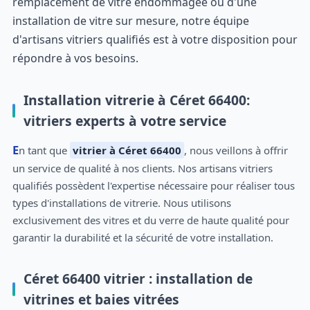
remplacement de vitre endommagée ou d'une
installation de vitre sur mesure, notre équipe
d'artisans vitriers qualifiés est à votre disposition pour
répondre à vos besoins.
Installation vitrerie à Céret 66400:
vitriers experts à votre service
En tant que
vitrier à Céret 66400
, nous veillons à offrir
un service de qualité à nos clients. Nos artisans vitriers
qualifiés possèdent l'expertise nécessaire pour réaliser tous
types d'installations de vitrerie. Nous utilisons
exclusivement des vitres et du verre de haute qualité pour
garantir la durabilité et la sécurité de votre installation.
Céret 66400 vitrier : installation de
vitrines et baies vitrées