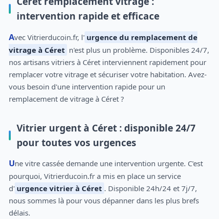
Céret remplacement vitrage :
intervention rapide et efficace
Avec Vitrierducoin.fr, l'
urgence du remplacement de
vitrage à Céret
n'est plus un problème. Disponibles 24/7,
nos artisans vitriers à Céret interviennent rapidement pour
remplacer votre vitrage et sécuriser votre habitation. Avez-
vous besoin d'une intervention rapide pour un
remplacement de vitrage à Céret ?
Vitrier urgent à Céret : disponible 24/7
pour toutes vos urgences
Une vitre cassée demande une intervention urgente. C'est
pourquoi, Vitrierducoin.fr a mis en place un service
d'
urgence vitrier à Céret
. Disponible 24h/24 et 7j/7,
nous sommes là pour vous dépanner dans les plus brefs
délais.