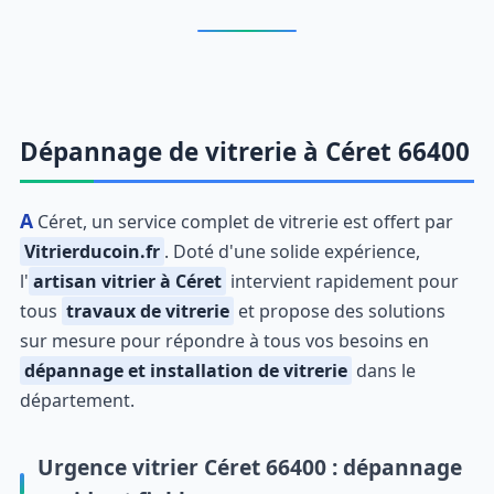
Dépannage de vitrerie à Céret 66400
A Céret, un service complet de vitrerie est offert par
Vitrierducoin.fr
. Doté d'une solide expérience,
l'
artisan vitrier à Céret
intervient rapidement pour
tous
travaux de vitrerie
et propose des solutions
sur mesure pour répondre à tous vos besoins en
dépannage et installation de vitrerie
dans le
département.
Urgence vitrier Céret 66400 : dépannage