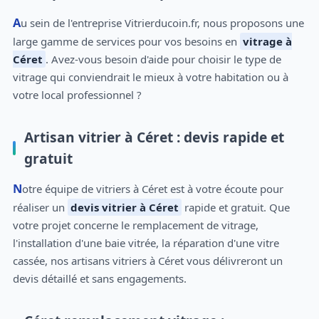
Au sein de l'entreprise Vitrierducoin.fr, nous proposons une
large gamme de services pour vos besoins en
vitrage à
Céret
. Avez-vous besoin d'aide pour choisir le type de
vitrage qui conviendrait le mieux à votre habitation ou à
votre local professionnel ?
Artisan vitrier à Céret : devis rapide et
gratuit
Notre équipe de vitriers à Céret est à votre écoute pour
réaliser un
devis vitrier à Céret
rapide et gratuit. Que
votre projet concerne le remplacement de vitrage,
l'installation d'une baie vitrée, la réparation d'une vitre
cassée, nos artisans vitriers à Céret vous délivreront un
devis détaillé et sans engagements.