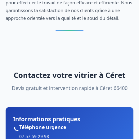
pour effectuer le travail de façon efficace et efficiente. Nous
garantissons la satisfaction de nos clients grâce à une
approche orientée vers la qualité et le souci du détail.
Contactez votre vitrier à Céret
Devis gratuit et intervention rapide à Céret 66400
Informations pratiques
Téléphone urgence
📞
07 57 59 29 98