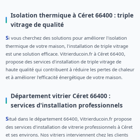
Isolation thermique à Céret 66400 : triple
vitrage de qualité
Si vous cherchez des solutions pour améliorer l'isolation
thermique de votre maison, l'installation de triple vitrage
est une solution efficace. Vitrierducoin.fr à Céret 66400,
propose des services d'installation de triple vitrage de
haute qualité qui contribuent à réduire les pertes de chaleur
et à améliorer l'efficacité énergétique de votre maison.
Département vitrier Céret 66400 :
services d'installation professionnels
Situé dans le département 66400, Vitrierducoin.fr propose
des services d'installation de vitrerie professionnels à Céret
et ses environs. Nos vitriers interviennent chez les clients