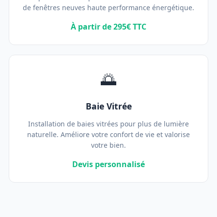
de fenêtres neuves haute performance énergétique.
À partir de 295€ TTC
🌅
Baie Vitrée
Installation de baies vitrées pour plus de lumière
naturelle. Améliore votre confort de vie et valorise
votre bien.
Devis personnalisé