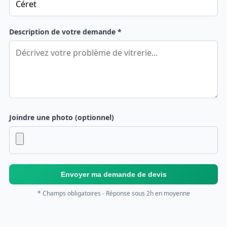
Description de votre demande *
Joindre une photo (optionnel)
Envoyer ma demande de devis
* Champs obligatoires - Réponse sous 2h en moyenne