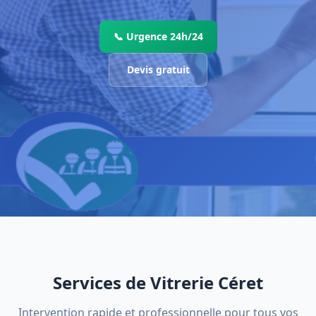
📞 Urgence 24h/24
Devis gratuit
Services de Vitrerie Céret
Intervention rapide et professionnelle pour tous vos