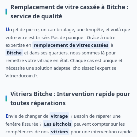
Remplacement de vitre cassée à Bitche :
service de qualité
Un jet de pierre, un cambriolage, une tempête, et voilà que
votre vitre est brisée. Pas de panique ! Grâce à notre
expertise en
remplacement de vitres cassées
à
Bitche
et dans ses quartiers, nous sommes là pour
remettre votre vitrage en état. Chaque cas est unique et
nécessite une solution adaptée, choisissez l'expertise
Vitrierducoin.fr.
Vitriers Bitche : Intervention rapide pour
toutes réparations
Envie de changer de
vitrage
? Besoin de réparer une
fenêtre fissurée ?
Les Bitchois
peuvent compter sur les
compétences de nos
vitriers
pour une intervention rapide