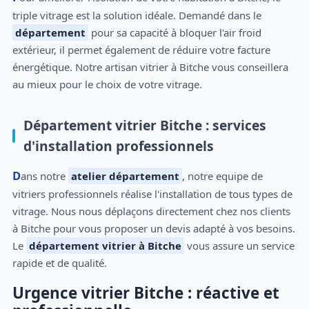
triple vitrage est la solution idéale. Demandé dans le
département
pour sa capacité à bloquer l'air froid
extérieur, il permet également de réduire votre facture
énergétique. Notre artisan vitrier à Bitche vous conseillera
au mieux pour le choix de votre vitrage.
Département vitrier Bitche : services
d'installation professionnels
Dans notre
atelier département
, notre equipe de
vitriers professionnels réalise l'installation de tous types de
vitrage. Nous nous déplaçons directement chez nos clients
à Bitche pour vous proposer un devis adapté à vos besoins.
Le
département vitrier à Bitche
vous assure un service
rapide et de qualité.
Urgence vitrier Bitche : réactive et