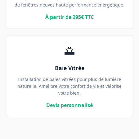
de fenêtres neuves haute performance énergétique.
À partir de 295€ TTC
🌅
Baie Vitrée
Installation de baies vitrées pour plus de lumière
naturelle. Améliore votre confort de vie et valorise
votre bien.
Devis personnalisé