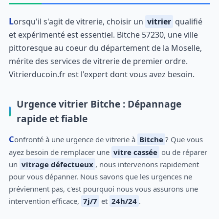
Lorsqu'il s'agit de vitrerie, choisir un
vitrier
qualifié
et expérimenté est essentiel. Bitche 57230, une ville
pittoresque au coeur du département de la Moselle,
mérite des services de vitrerie de premier ordre.
Vitrierducoin.fr est l'expert dont vous avez besoin.
Urgence vitrier Bitche : Dépannage
rapide et fiable
Confronté à une urgence de vitrerie à
Bitche
? Que vous
ayez besoin de remplacer une
vitre cassée
ou de réparer
un
vitrage défectueux
, nous intervenons rapidement
pour vous dépanner. Nous savons que les urgences ne
préviennent pas, c'est pourquoi nous vous assurons une
intervention efficace,
7j/7
et
24h/24
.