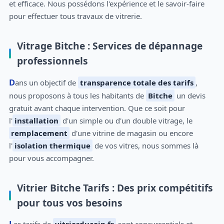
et efficace. Nous possédons l'expérience et le savoir-faire
pour effectuer tous travaux de vitrerie.
Vitrage Bitche : Services de dépannage
professionnels
Dans un objectif de
transparence totale des tarifs
,
nous proposons à tous les habitants de
Bitche
un devis
gratuit avant chaque intervention. Que ce soit pour
l'
installation
d'un simple ou d'un double vitrage, le
remplacement
d'une vitrine de magasin ou encore
l'
isolation thermique
de vos vitres, nous sommes là
pour vous accompagner.
Vitrier Bitche Tarifs : Des prix compétitifs
pour tous vos besoins
Les tarifs de
vitrierducoin.fr
sont concurrentiels et