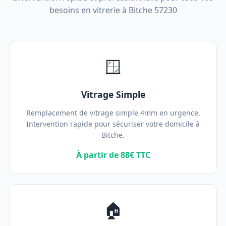
besoins en vitrerie à Bitche 57230
🪟
Vitrage Simple
Remplacement de vitrage simple 4mm en urgence.
Intervention rapide pour sécuriser votre domicile à
Bitche.
À partir de 88€ TTC
🏠