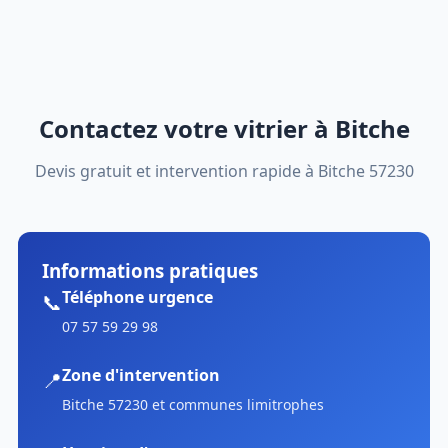
Contactez votre vitrier à Bitche
Devis gratuit et intervention rapide à Bitche 57230
Informations pratiques
Téléphone urgence
📞
07 57 59 29 98
Zone d'intervention
📍
Bitche 57230 et communes limitrophes