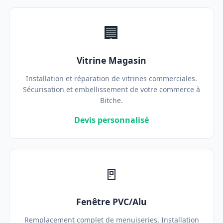
🏢
Vitrine Magasin
Installation et réparation de vitrines commerciales.
Sécurisation et embellissement de votre commerce à
Bitche.
Devis personnalisé
🚪
Fenêtre PVC/Alu
Remplacement complet de menuiseries. Installation