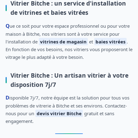
Vitrier Bitche : un service d'installation
de vitrines et baies vitrées
Que ce soit pour votre espace professionnel ou pour votre
maison à Bitche, nos vitriers sont à votre service pour
l'installation de
vitrines de magasin
et
baies vitrées
.
En fonction de vos besoins, nos vitriers vous proposeront le
vitrage le plus adapté à votre besoin.
Vitrier Bitche : Un artisan vitrier à votre
disposition 7j/7
Disponible 7j/7, notre équipe est la solution pour tous vos
problèmes de vitrerie à Bitche et ses environs. Contactez-
nous pour un
devis vitrier Bitche
gratuit et sans
engagement.