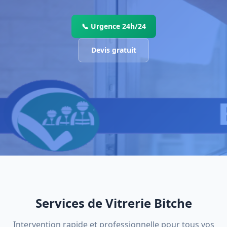
📞 Urgence 24h/24
Devis gratuit
Services de Vitrerie Bitche
Intervention rapide et professionnelle pour tous vos