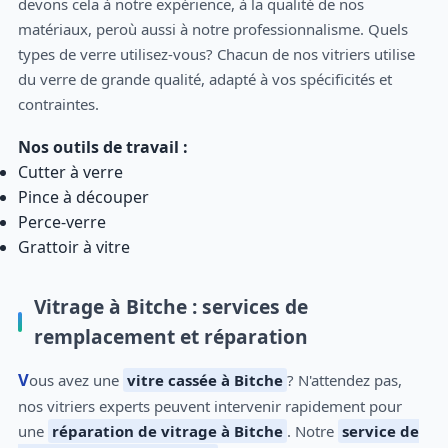
devons cela à notre expérience, à la qualité de nos
matériaux, peroù aussi à notre professionnalisme. Quels
types de verre utilisez-vous? Chacun de nos vitriers utilise
du verre de grande qualité, adapté à vos spécificités et
contraintes.
Nos outils de travail :
Cutter à verre
Pince à découper
Perce-verre
Grattoir à vitre
Vitrage à Bitche : services de
remplacement et réparation
Vous avez une
vitre cassée à Bitche
? N'attendez pas,
nos vitriers experts peuvent intervenir rapidement pour
une
réparation de vitrage à Bitche
. Notre
service de