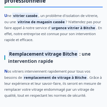
professionnelle
Une
vitrier cassée
, un problème d'isolation de vitrerie,
ou une
vitrine de magasin cassée
? N'attendez pas pour
faire appel à notre service d'
urgence vitrier à Bitche
. En
effet, notre entreprise est connue pour son intervention
rapide et efficace.
Remplacement vitrage Bitche
: une
intervention rapide
Nos vitriers interviennent rapidement pour tous vos
besoins de
remplacement de vitrage à Bitche
. Grâce à
leur expérience et leur savoir-faire, ils seront en mesure de
remplacer votre vitrage endommagé par un vitrage de
qualité, tout en respectant les normes de sécurité.