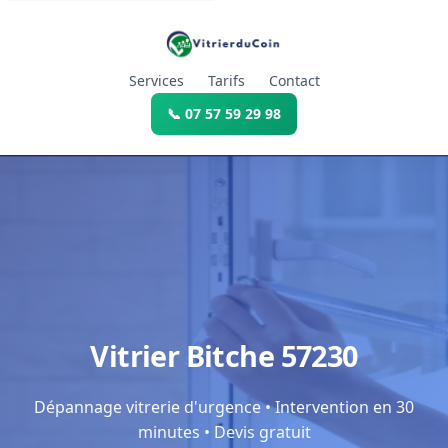
Services
Tarifs
Contact
📞 07 57 59 29 98
Vitrier Bitche 57230
Dépannage vitrerie d'urgence • Intervention en 30
minutes • Devis gratuit