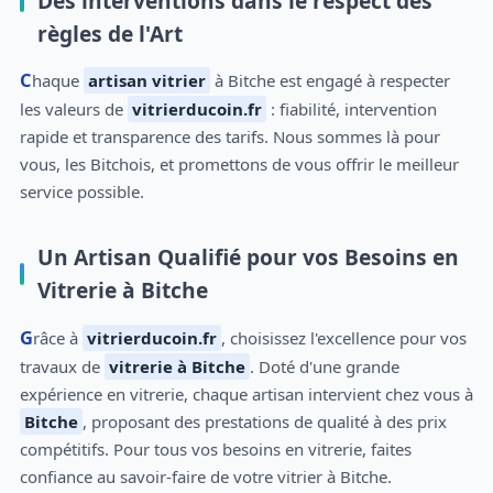
Des interventions dans le respect des
règles de l'Art
Chaque
artisan vitrier
à Bitche est engagé à respecter
les valeurs de
vitrierducoin.fr
: fiabilité, intervention
rapide et transparence des tarifs. Nous sommes là pour
vous, les Bitchois, et promettons de vous offrir le meilleur
service possible.
Un Artisan Qualifié pour vos Besoins en
Vitrerie à Bitche
Grâce à
vitrierducoin.fr
, choisissez l'excellence pour vos
travaux de
vitrerie à Bitche
. Doté d'une grande
expérience en vitrerie, chaque artisan intervient chez vous à
Bitche
, proposant des prestations de qualité à des prix
compétitifs. Pour tous vos besoins en vitrerie, faites
confiance au savoir-faire de votre vitrier à Bitche.