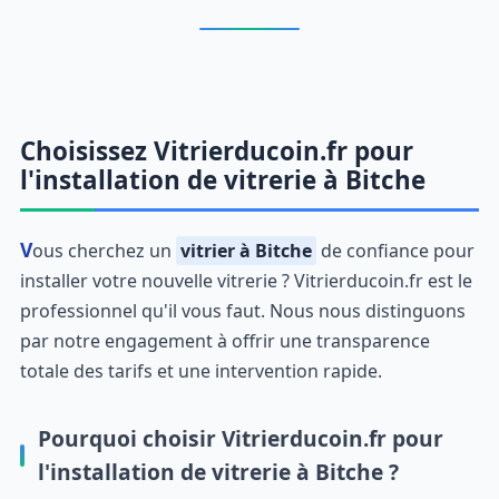
Choisissez Vitrierducoin.fr pour
l'installation de vitrerie à Bitche
Vous cherchez un
vitrier à Bitche
de confiance pour
installer votre nouvelle vitrerie ? Vitrierducoin.fr est le
professionnel qu'il vous faut. Nous nous distinguons
par notre engagement à offrir une transparence
totale des tarifs et une intervention rapide.
Pourquoi choisir Vitrierducoin.fr pour
l'installation de vitrerie à Bitche ?