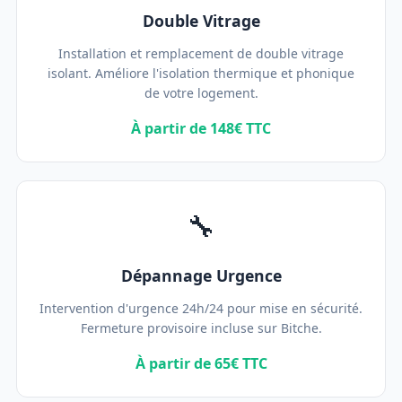
Double Vitrage
Installation et remplacement de double vitrage
isolant. Améliore l'isolation thermique et phonique
de votre logement.
À partir de 148€ TTC
🔧
Dépannage Urgence
Intervention d'urgence 24h/24 pour mise en sécurité.
Fermeture provisoire incluse sur Bitche.
À partir de 65€ TTC