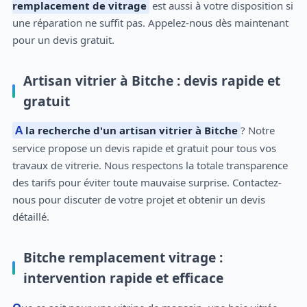
remplacement de vitrage
est aussi à votre disposition si
une réparation ne suffit pas. Appelez-nous dès maintenant
pour un devis gratuit.
Artisan vitrier à Bitche : devis rapide et
gratuit
A la recherche d'un artisan vitrier à Bitche
? Notre
service propose un devis rapide et gratuit pour tous vos
travaux de vitrerie. Nous respectons la totale transparence
des tarifs pour éviter toute mauvaise surprise. Contactez-
nous pour discuter de votre projet et obtenir un devis
détaillé.
Bitche remplacement vitrage :
intervention rapide et efficace