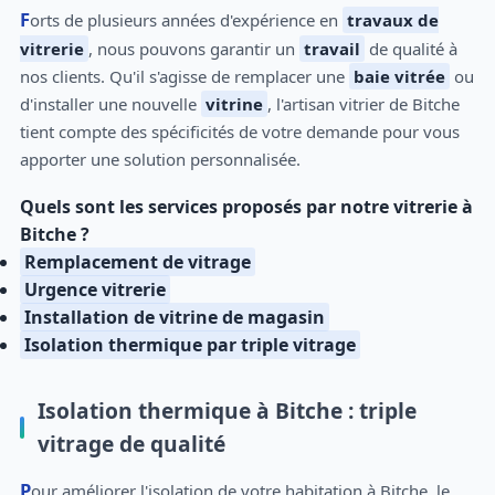
Forts de plusieurs années d'expérience en
travaux de
vitrerie
, nous pouvons garantir un
travail
de qualité à
nos clients. Qu'il s'agisse de remplacer une
baie vitrée
ou
d'installer une nouvelle
vitrine
, l'artisan vitrier de Bitche
tient compte des spécificités de votre demande pour vous
apporter une solution personnalisée.
Quels sont les services proposés par notre vitrerie à
Bitche ?
Remplacement de vitrage
Urgence vitrerie
Installation de vitrine de magasin
Isolation thermique par triple vitrage
Isolation thermique à Bitche : triple
vitrage de qualité
Pour améliorer l'isolation de votre habitation à Bitche, le