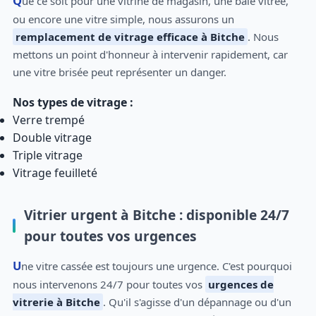
Que ce soit pour une vitrine de magasin, une baie vitrée,
ou encore une vitre simple, nous assurons un
remplacement de vitrage efficace à Bitche
. Nous
mettons un point d'honneur à intervenir rapidement, car
une vitre brisée peut représenter un danger.
Nos types de vitrage :
Verre trempé
Double vitrage
Triple vitrage
Vitrage feuilleté
Vitrier urgent à Bitche : disponible 24/7
pour toutes vos urgences
Une vitre cassée est toujours une urgence. C'est pourquoi
nous intervenons 24/7 pour toutes vos
urgences de
vitrerie à Bitche
. Qu'il s'agisse d'un dépannage ou d'un