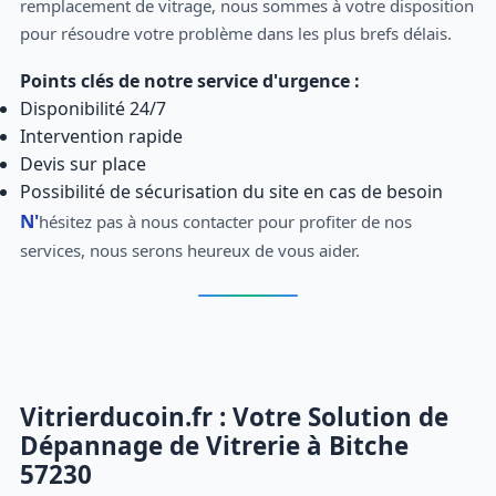
remplacement de vitrage, nous sommes à votre disposition
pour résoudre votre problème dans les plus brefs délais.
Points clés de notre service d'urgence :
Disponibilité 24/7
Intervention rapide
Devis sur place
Possibilité de sécurisation du site en cas de besoin
N'hésitez pas à nous contacter pour profiter de nos
services, nous serons heureux de vous aider.
Vitrierducoin.fr : Votre Solution de
Dépannage de Vitrerie à Bitche
57230