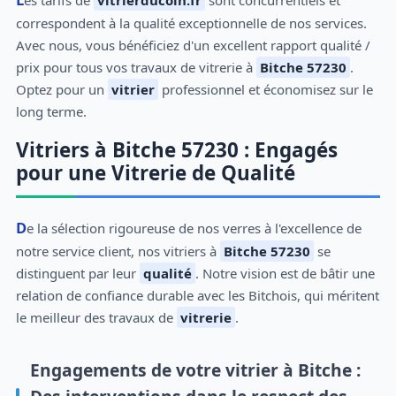
correspondent à la qualité exceptionnelle de nos services.
Avec nous, vous bénéficiez d'un excellent rapport qualité /
prix pour tous vos travaux de vitrerie à
Bitche 57230
.
Optez pour un
vitrier
professionnel et économisez sur le
long terme.
Vitriers à Bitche 57230 : Engagés
pour une Vitrerie de Qualité
De la sélection rigoureuse de nos verres à l'excellence de
notre service client, nos vitriers à
Bitche 57230
se
distinguent par leur
qualité
. Notre vision est de bâtir une
relation de confiance durable avec les Bitchois, qui méritent
le meilleur des travaux de
vitrerie
.
Engagements de votre vitrier à Bitche :